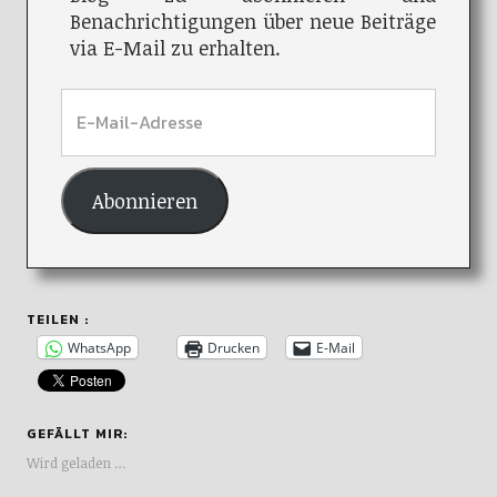
Benachrichtigungen über neue Beiträge
via E-Mail zu erhalten.
Abonnieren
TEILEN :
WhatsApp
Drucken
E-Mail
GEFÄLLT MIR:
Wird geladen …