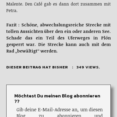
Malente. Den Café gab es dann dort zusammen mit
Petra.
Fazit : Schöne, abwechslungsreiche Strecke mit
tollen Aussichten über den ein oder anderen See.
Schade das ein Teil des Uferweges in Plön
gesperrt war. Die Strecke kann auch mit dem
Rad „bewältigt“ werden.
DIESER BEITRAG HAT BISHER :
349 VIEWS.
Möchtest Du meinen Blog abonnieren
??
Gib deine E-Mail-Adresse an, um diesen
Blog zu abonnieren und