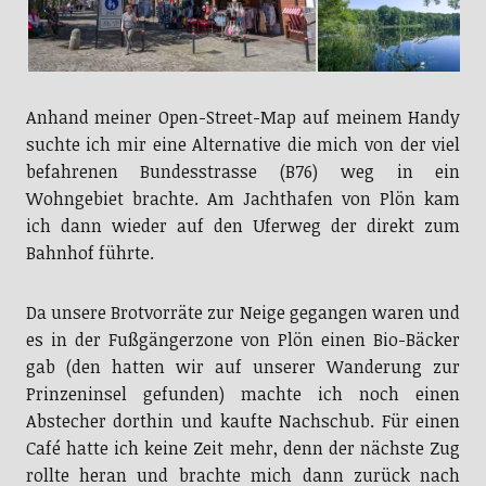
Anhand meiner Open-Street-Map auf meinem Handy
suchte ich mir eine Alternative die mich von der viel
befahrenen Bundesstrasse (B76) weg in ein
Wohngebiet brachte. Am Jachthafen von Plön kam
ich dann wieder auf den Uferweg der direkt zum
Bahnhof führte.
Da unsere Brotvorräte zur Neige gegangen waren und
es in der Fußgängerzone von Plön einen Bio-Bäcker
gab (den hatten wir auf unserer Wanderung zur
Prinzeninsel gefunden) machte ich noch einen
Abstecher dorthin und kaufte Nachschub. Für einen
Café hatte ich keine Zeit mehr, denn der nächste Zug
rollte heran und brachte mich dann zurück nach