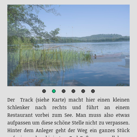
Der Track (siehe Karte) macht hier einen kleinen
Schlenker nach rechts und führt an einem
Restaurant vorbei zum See. Man muss also etwas
aufpassen um diese schöne Stelle nicht zu verpassen.
Hinter dem Anleger geht der Weg ein ganzes Stück