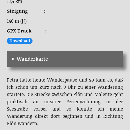
13,4 km
Steigung :
140 m (↓↑)
GPX Track :
Download
Wanderkarte
Petra hatte heute Wanderpause und so kam es, daß
ich schon um kurz nach 9 Uhr zu einer Wanderung
startete. Die Strecke zwischen Plön und Malente geht
praktisch an unserer Ferienwohnung in der
Seestraße vorbei und so konnte ich meine
Wanderung direkt dort beginnen und in Richtung
Plön wandern.