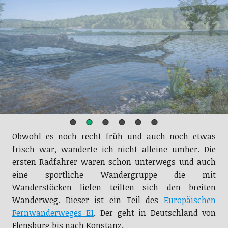
Obwohl es noch recht früh und auch noch etwas
frisch war, wanderte ich nicht alleine umher. Die
ersten Radfahrer waren schon unterwegs und auch
eine sportliche Wandergruppe die mit
Wanderstöcken liefen teilten sich den breiten
Wanderweg. Dieser ist ein Teil des
Europäischen
Fernwanderweges E1
. Der geht in Deutschland von
Flensburg bis nach Konstanz.