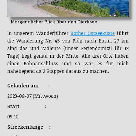
Morgendlicher Blick über den Diecksee
In unserem Wanderführer
Rother Ostseeküste
führt
die Wanderung Nr. 45 von Plön nach Eutin. 27 km
sind das und Malente (unser Feriendomizil für 18
Tage) liegt genau in der Mitte. Alle drei Orte haben
einen Bahnanschluss und so war es für mich
naheliegend da 2 Etappen daraus zu machen.
Gelaufen am :
2023-06-07 (Mittwoch)
Start :
09:10
Streckenlänge :