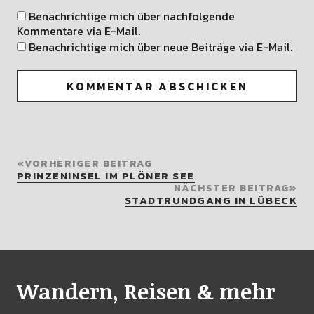
Benachrichtige mich über nachfolgende
Kommentare via E-Mail.
Benachrichtige mich über neue Beiträge via E-Mail.
VORHERIGER BEITRAG
PRINZENINSEL IM PLÖNER SEE
NÄCHSTER BEITRAG
STADTRUNDGANG IN LÜBECK
Wandern, Reisen & mehr