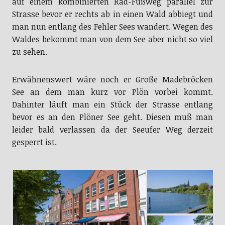
auf einem kombinierten Rad-Fußweg parallel zur
Strasse bevor er rechts ab in einen Wald abbiegt und
man nun entlang des Fehler Sees wandert. Wegen des
Waldes bekommt man von dem See aber nicht so viel
zu sehen.
Erwähnenswert wäre noch er Große Madebröcken
See an dem man kurz vor Plön vorbei kommt.
Dahinter läuft man ein Stück der Strasse entlang
bevor es an den Plöner See geht. Diesen muß man
leider bald verlassen da der Seeufer Weg derzeit
gesperrt ist.