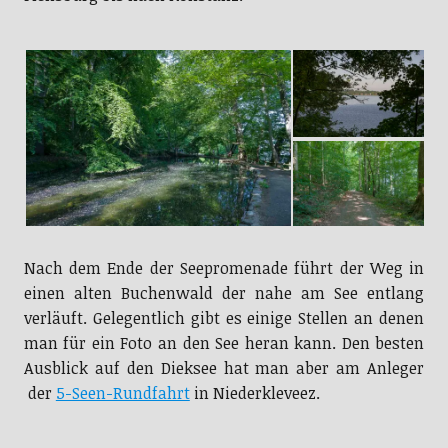
Nach dem Ende der Seepromenade führt der Weg in
einen alten Buchenwald der nahe am See entlang
verläuft. Gelegentlich gibt es einige Stellen an denen
man für ein Foto an den See heran kann. Den besten
Ausblick auf den Dieksee hat man aber am Anleger
der
5-Seen-Rundfahrt
in Niederkleveez.