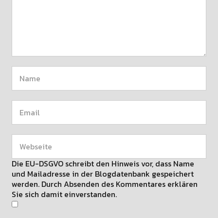
Die EU-DSGVO schreibt den Hinweis vor, dass Name
und Mailadresse in der Blogdatenbank gespeichert
werden. Durch Absenden des Kommentares erklären
Sie sich damit einverstanden.