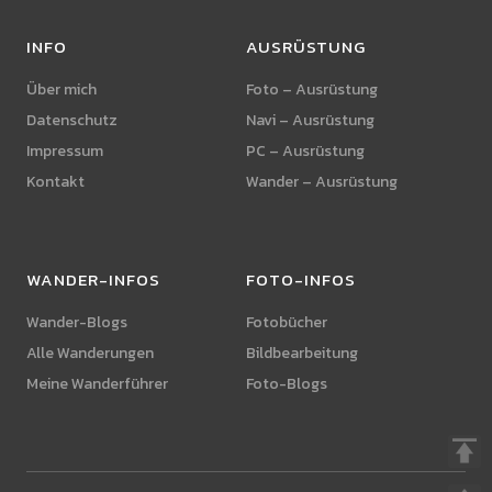
INFO
AUSRÜSTUNG
Über mich
Foto – Ausrüstung
Datenschutz
Navi – Ausrüstung
Impressum
PC – Ausrüstung
Kontakt
Wander – Ausrüstung
WANDER-INFOS
FOTO-INFOS
Wander-Blogs
Fotobücher
Alle Wanderungen
Bildbearbeitung
Meine Wanderführer
Foto-Blogs