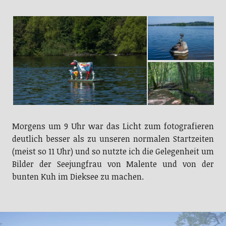
Morgens um 9 Uhr war das Licht zum fotografieren
deutlich besser als zu unseren normalen Startzeiten
(meist so 11 Uhr) und so nutzte ich die Gelegenheit um
Bilder der Seejungfrau von Malente und von der
bunten Kuh im Dieksee zu machen.