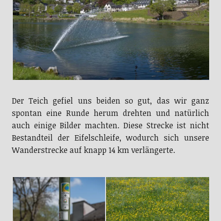
Der Teich gefiel uns beiden so gut, das wir ganz
spontan eine Runde herum drehten und natürlich
auch einige Bilder machten. Diese Strecke ist nicht
Bestandteil der Eifelschleife, wodurch sich unsere
Wanderstrecke auf knapp 14 km verlängerte.