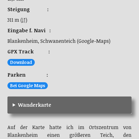
Steigung :
311 m (↓↑)
Eingabe f. Navi :
Blankenheim, Schwanenteich (Google-Maps)
GPX Track :
Download
Parken :
Bei Google Maps
Wanderkarte
Auf der Karte hatte ich im Ortszentrum von
Blankenheim einen größeren Teich, den