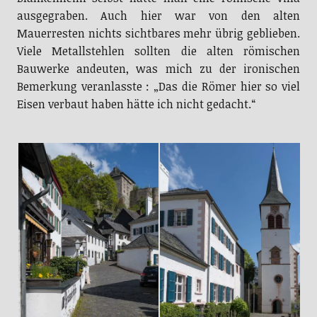
ausgegraben. Auch hier war von den alten
Mauerresten nichts sichtbares mehr übrig geblieben.
Viele Metallstehlen sollten die alten römischen
Bauwerke andeuten, was mich zu der ironischen
Bemerkung veranlasste : „Das die Römer hier so viel
Eisen verbaut haben hätte ich nicht gedacht.“