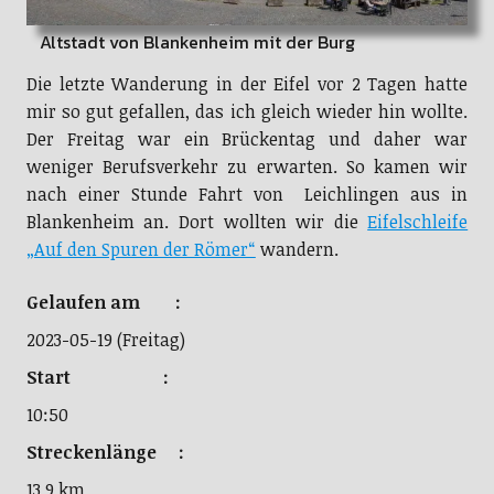
Altstadt von Blankenheim mit der Burg
Die letzte Wanderung in der Eifel vor 2 Tagen hatte
mir so gut gefallen, das ich gleich wieder hin wollte.
Der Freitag war ein Brückentag und daher war
weniger Berufsverkehr zu erwarten. So kamen wir
nach einer Stunde Fahrt von Leichlingen aus in
Blankenheim an. Dort wollten wir die
Eifelschleife
„Auf den Spuren der Römer“
wandern.
Gelaufen am :
2023-05-19 (Freitag)
Start :
10:50
Streckenlänge :
13,9 km