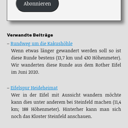
Abonnieren
Verwandte Beiträge
–
Rundweg um die Kakushöhle
Wenn etwas länger gewandert werden soll so ist
diese Runde bestens (13,7 km und 430 Höhenmeter).
Wir wanderten diese Runde aus dem Rother Eifel
im Juni 2020.
–
Eifelspur Heideheimat
Wer in der Eifel mit Aussicht wandern möchte
kann dies unter anderem bei Steinfeld machen (11,4
km; 188 Höhenmeter). Hinterher kann man sich
noch das Kloster Steinfeld anschauen.