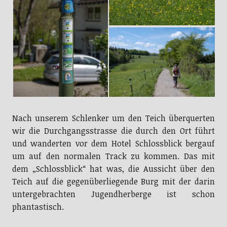
Nach unserem Schlenker um den Teich überquerten
wir die Durchgangsstrasse die durch den Ort führt
und wanderten vor dem Hotel Schlossblick bergauf
um auf den normalen Track zu kommen. Das mit
dem „Schlossblick“ hat was, die Aussicht über den
Teich auf die gegenüberliegende Burg mit der darin
untergebrachten Jugendherberge ist schon
phantastisch.