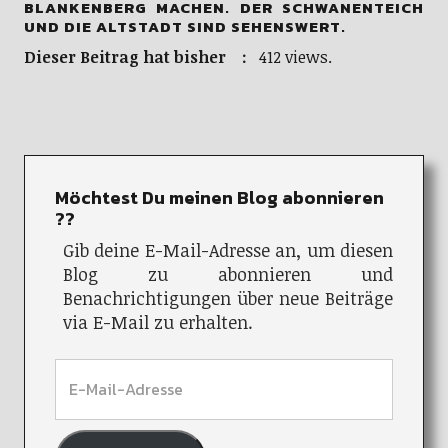
BLANKENBERG MACHEN. DER SCHWANENTEICH
UND DIE ALTSTADT SIND SEHENSWERT.
Dieser Beitrag hat bisher :
412 views.
Möchtest Du meinen Blog abonnieren
??
Gib deine E-Mail-Adresse an, um diesen
Blog zu abonnieren und
Benachrichtigungen über neue Beiträge
via E-Mail zu erhalten.