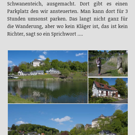
Schwanenteich, ausgemacht. Dort gibt es einen
Parkplatz den wir ansteuerten. Man kann dort für 3
Stunden umsonst parken. Das langt nicht ganz für
die Wanderung, aber wo kein Kläger ist, das ist kein
Richter, sagt so ein Sprichwort ….