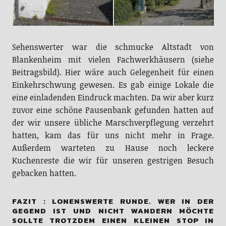
Sehenswerter war die schmucke Altstadt von
Blankenheim mit vielen Fachwerkhäusern (siehe
Beitragsbild). Hier wäre auch Gelegenheit für einen
Einkehrschwung gewesen. Es gab einige Lokale die
eine einladenden Eindruck machten. Da wir aber kurz
zuvor eine schöne Pausenbank gefunden hatten auf
der wir unsere übliche Marschverpflegung verzehrt
hatten, kam das für uns nicht mehr in Frage.
Außerdem warteten zu Hause noch leckere
Kuchenreste die wir für unseren gestrigen Besuch
gebacken hatten.
FAZIT : LONENSWERTE RUNDE. WER IN DER
GEGEND IST UND NICHT WANDERN MÖCHTE
SOLLTE TROTZDEM EINEN KLEINEN STOP IN