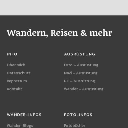
Wandern, Reisen & mehr
INFO
AUSRÜSTUNG
Über mich
Foto – Ausrüstung
Datenschutz
Navi – Ausrüstung
Impressum
PC – Ausrüstung
Kontakt
Wander – Ausrüstung
WANDER-INFOS
FOTO-INFOS
Wander-Blogs
Fotobücher