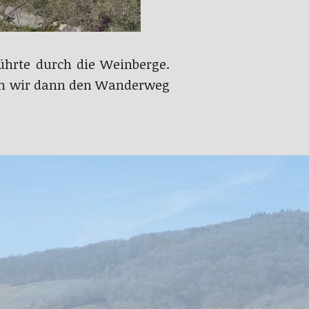
ührte durch die Weinberge.
ten wir dann den Wanderweg