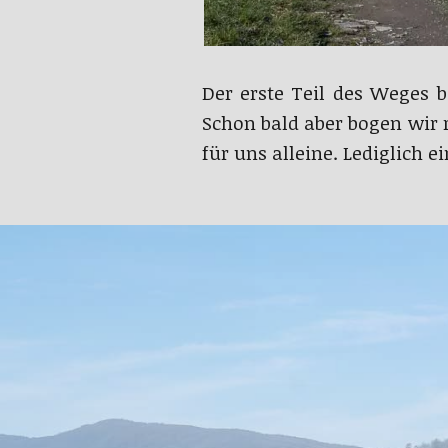
Der erste Teil des Weges 
Schon bald aber bogen wir
für uns alleine. Lediglich