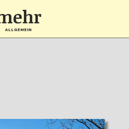
 mehr
ALLGEMEIN