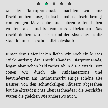
An der Hafenpromenade machten wir eine
Fischbrötchenpause, kritisch und neidisch beäugt
von einigen Möven die auch ihren Anteil haben
wollten aber nichts von uns abbekamen. Das
Fischbrötchen war lecker und der Abstecher in die
Stadt lohnte sich schon allein deshalb.
Hinter dem Hafenbecken liefen wir noch ein kurzes
Stück entlang der anschließenden Uferpromenade,
bogen aber schon bald rechts ab in die Altstadt. Dort
zogen wir durch die Fußgängerzone und
bewunderten am Rathausmarkt einige schöne alte
Häuser. Von den schnuckeligen Häusern abgesehen
bot die Altstadt nichts überraschendes : die Geschäfte
waren die gleichen wie anderswo auch.