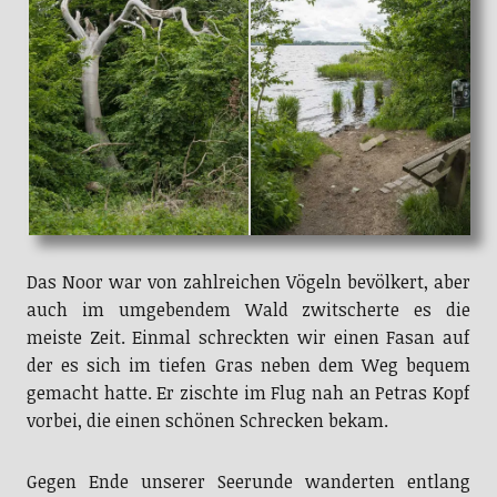
Das Noor war von zahlreichen Vögeln bevölkert, aber
auch im umgebendem Wald zwitscherte es die
meiste Zeit. Einmal schreckten wir einen Fasan auf
der es sich im tiefen Gras neben dem Weg bequem
gemacht hatte. Er zischte im Flug nah an Petras Kopf
vorbei, die einen schönen Schrecken bekam.
Gegen Ende unserer Seerunde wanderten entlang