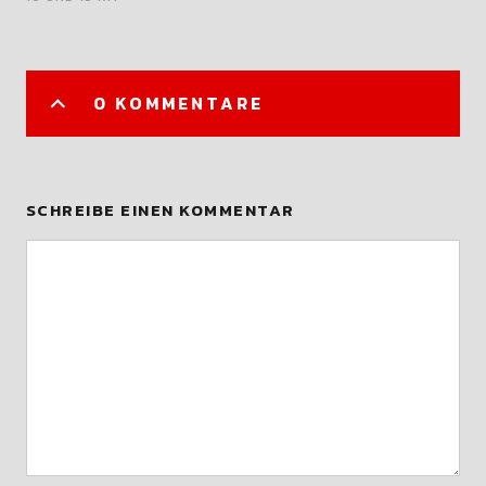
0 KOMMENTARE
SCHREIBE EINEN KOMMENTAR