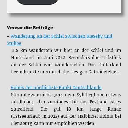
Verwandte Beiträge
–
Wanderung an der Schlei zwischen Rieseby und
Stubbe
11.5 km wanderten wir hier an der Schlei und im
Hinterland im Juni 2022. Besonders das Teilstück
an der Schlei war wunderschön. Das Hinterland
beeindruckte uns durch die riesigen Getreidefelder.
–
Holnis der nördlichste Punkt Deutschlands
Stimmt zwar nicht ganz, denn Sylt liegt noch etwas
nördlicher, aber zumindest für das Festland ist es
zutreffend. Die gut 10 km lange Runde
(Ostseeurlaub in 2022) auf der Halbinsel Holnis bei
Flensburg kann nur empfohlen werden.