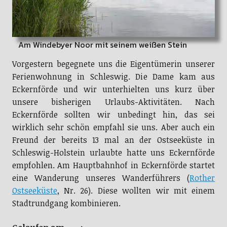
Am Windebyer Noor mit seinem weißen Stein
Vorgestern begegnete uns die Eigentümerin unserer
Ferienwohnung in Schleswig. Die Dame kam aus
Eckernförde und wir unterhielten uns kurz über
unsere bisherigen Urlaubs-Aktivitäten. Nach
Eckernförde sollten wir unbedingt hin, das sei
wirklich sehr schön empfahl sie uns. Aber auch ein
Freund der bereits 13 mal an der Ostseeküste in
Schleswig-Holstein urlaubte hatte uns Eckernförde
empfohlen. Am Hauptbahnhof in Eckernförde startet
eine Wanderung unseres Wanderführers (
Rother
Ostseeküste
, Nr. 26). Diese wollten wir mit einem
Stadtrundgang kombinieren.