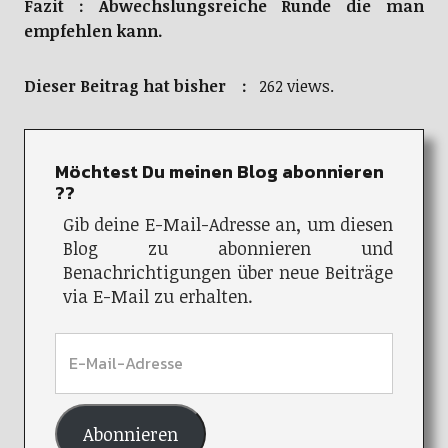
Fazit : Abwechslungsreiche Runde die man
empfehlen kann.
Dieser Beitrag hat bisher :
262 views.
Möchtest Du meinen Blog abonnieren
??
Gib deine E-Mail-Adresse an, um diesen
Blog zu abonnieren und
Benachrichtigungen über neue Beiträge
via E-Mail zu erhalten.
Abonnieren