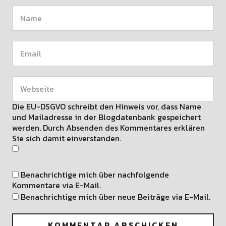
Die EU-DSGVO schreibt den Hinweis vor, dass Name
und Mailadresse in der Blogdatenbank gespeichert
werden. Durch Absenden des Kommentares erklären
Sie sich damit einverstanden.
Benachrichtige mich über nachfolgende
Kommentare via E-Mail.
Benachrichtige mich über neue Beiträge via E-Mail.