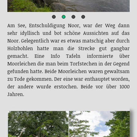
Am See, Entschuldigung Noor, war der Weg dann
sehr idyllisch und bot schöne Aussichten auf das
Noor. Gelegentlich war es etwas matschig aber durch
Holzbohlen hatte man die Strecke gut gangbar
gemacht. Eine Info Tafeln informierte über
Moorleichen die man beim Torfstechen in der Gegend
gefunden hatte. Beide Moorleichen waren gewaltsam
zu Tode gekommen. Der eine war enthauptet worden,
der andere wurde erstochen. Beide vor über 1000
Jahren.