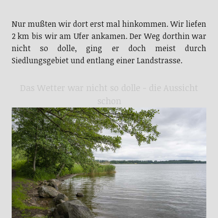
Nur mußten wir dort erst mal hinkommen. Wir liefen
2 km bis wir am Ufer ankamen. Der Weg dorthin war
nicht so dolle, ging er doch meist durch
Siedlungsgebiet und entlang einer Landstrasse.
Das Wetter war nicht so dolle - die Aussicht
schon