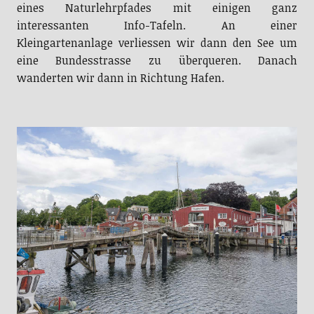
eines Naturlehrpfades mit einigen ganz
interessanten Info-Tafeln. An einer
Kleingartenanlage verliessen wir dann den See um
eine Bundesstrasse zu überqueren. Danach
wanderten wir dann in Richtung Hafen.
Hölzerne Schiffsbrücke über das Hafenbecken