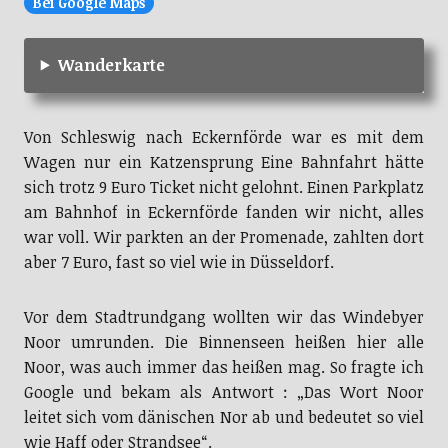
Bei Google Maps
Wanderkarte
Von Schleswig nach Eckernförde war es mit dem
Wagen nur ein Katzensprung Eine Bahnfahrt hätte
sich trotz 9 Euro Ticket nicht gelohnt. Einen Parkplatz
am Bahnhof in Eckernförde fanden wir nicht, alles
war voll. Wir parkten an der Promenade, zahlten dort
aber 7 Euro, fast so viel wie in Düsseldorf.
Vor dem Stadtrundgang wollten wir das Windebyer
Noor umrunden. Die Binnenseen heißen hier alle
Noor, was auch immer das heißen mag. So fragte ich
Google und bekam als Antwort : „Das Wort Noor
leitet sich vom dänischen Nor ab und bedeutet so viel
wie Haff oder Strandsee“.