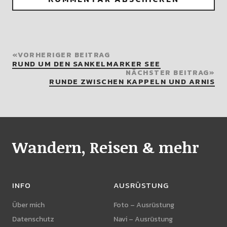
VORHERIGER BEITRAG
RUND UM DEN SANKELMARKER SEE
NÄCHSTER BEITRAG
RUNDE ZWISCHEN KAPPELN UND ARNIS
Wandern, Reisen & mehr
INFO
AUSRÜSTUNG
Über mich
Foto – Ausrüstung
Datenschutz
Navi – Ausrüstung