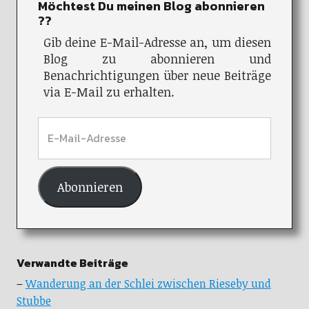
Möchtest Du meinen Blog abonnieren
??
Gib deine E-Mail-Adresse an, um diesen
Blog zu abonnieren und
Benachrichtigungen über neue Beiträge
via E-Mail zu erhalten.
Abonnieren
Verwandte Beiträge
–
Wanderung an der Schlei zwischen Rieseby und
Stubbe