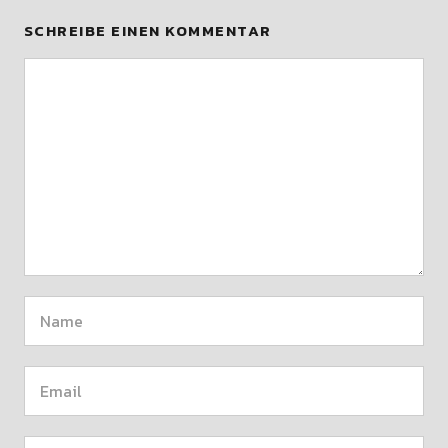
SCHREIBE EINEN KOMMENTAR