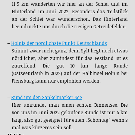
11.5 km wanderten wir hier an der Schlei und im
Hinterland im Juni 2022. Besonders das Teilstück
an der Schlei war wunderschön. Das Hinterland
beeindruckte uns durch die riesigen Getreidefelder.
–
Holnis der nördlichste Punkt Deutschlands
Stimmt zwar nicht ganz, denn Sylt liegt noch etwas
nördlicher, aber zumindest für das Festland ist es
zutreffend. Die gut 10 km lange Runde
(Ostseeurlaub in 2022) auf der Halbinsel Holnis bei
Flensburg kann nur empfohlen werden.
–
Rund um den Sankelmarker See
Hier umrundet man einen echten Binnensee. Die
von uns im Juni 2022 gelaufene Runde ist nur 6 km
lang, also gut geeignet für einen „Schontag“ wenn’s
mal was kürzeres sein soll.