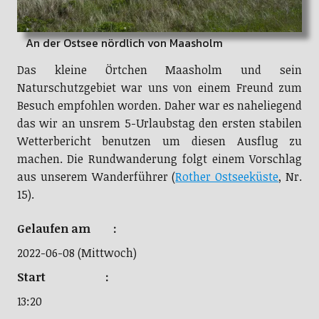
An der Ostsee nördlich von Maasholm
Das kleine Örtchen Maasholm und sein
Naturschutzgebiet war uns von einem Freund zum
Besuch empfohlen worden. Daher war es naheliegend
das wir an unsrem 5-Urlaubstag den ersten stabilen
Wetterbericht benutzen um diesen Ausflug zu
machen. Die Rundwanderung folgt einem Vorschlag
aus unserem Wanderführer (
Rother Ostseeküste
, Nr.
15).
Gelaufen am :
2022-06-08 (Mittwoch)
Start :
13:20