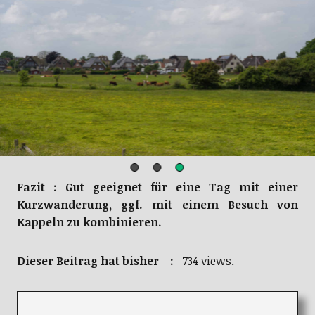
Fazit : Gut geeignet für eine Tag mit einer
Kurzwanderung, ggf. mit einem Besuch von
Kappeln zu kombinieren.
Dieser Beitrag hat bisher :
734 views.