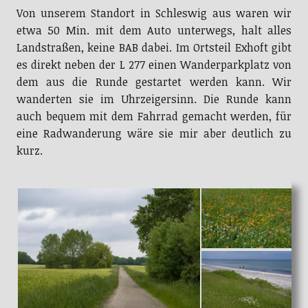
Von unserem Standort in Schleswig aus waren wir
etwa 50 Min. mit dem Auto unterwegs, halt alles
Landstraßen, keine BAB dabei. Im Ortsteil Exhoft gibt
es direkt neben der L 277 einen Wanderparkplatz von
dem aus die Runde gestartet werden kann. Wir
wanderten sie im Uhrzeigersinn. Die Runde kann
auch bequem mit dem Fahrrad gemacht werden, für
eine Radwanderung wäre sie mir aber deutlich zu
kurz.