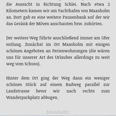
die Aussicht in Richtung Schlei. Nach etwa 2
Kilometern kamen wir am Yachthafen von Maasholm
an. Dort gab es eine weitere Pausenbank auf der wir
das Gezänk der Möven anschauten bzw. zuhörten.
Der weitere Weg führte anschließend immer am Ufer
entlang. Zunächst im Ort Maasholm mit einigen
schönen Angeboten an Ferienwohnungen (die wären
uns für unserer Art des Urlaubes allerdings zu weit
weg vom Schuss).
Hinter dem Ort ging der Weg dann ein weniger
schönes Stück auf einem Radweg parallel zur
Landstrasse bevor wir nach rechts zum
Wanderparkplatz abbogen.
Maasholm