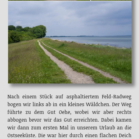
Nach einem Stück auf asphaltiertem Feld-Radweg
bogen wir links ab in ein kleines Wäldchen. Der Weg
führte zu dem Gut Oehe, wobei wir aber rechts
abbogen bevor wir das Gut erreichten. Dabei kamen
wir dann zum ersten Mal in unserem Urlaub an die
Ostseeküste. Die war hier durch einen flachen Deich