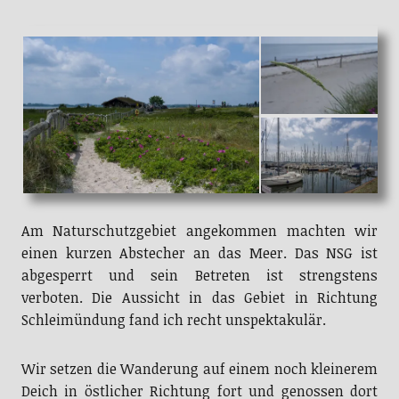
Am Naturschutzgebiet angekommen machten wir
einen kurzen Abstecher an das Meer. Das NSG ist
abgesperrt und sein Betreten ist strengstens
verboten. Die Aussicht in das Gebiet in Richtung
Schleimündung fand ich recht unspektakulär.
Wir setzen die Wanderung auf einem noch kleinerem
Deich in östlicher Richtung fort und genossen dort