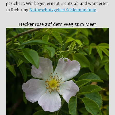
gesichert. Wir bogen erneut rechts ab und wanderten
in Richtung
Naturschutzgebiet Schleimündung
.
Heckenrose auf dem Weg zum Meer