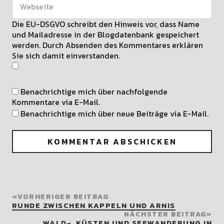
Die EU-DSGVO schreibt den Hinweis vor, dass Name
und Mailadresse in der Blogdatenbank gespeichert
werden. Durch Absenden des Kommentares erklären
Sie sich damit einverstanden.
Benachrichtige mich über nachfolgende
Kommentare via E-Mail.
Benachrichtige mich über neue Beiträge via E-Mail.
VORHERIGER BEITRAG
RUNDE ZWISCHEN KAPPELN UND ARNIS
NÄCHSTER BEITRAG
WALD-, KÜSTEN UND SEEWANDERUNG IN