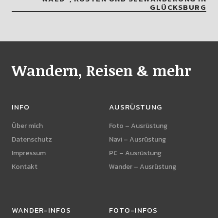
GLÜCKSBURG
Wandern, Reisen & mehr
INFO
AUSRÜSTUNG
Über mich
Foto – Ausrüstung
Datenschutz
Navi – Ausrüstung
Impressum
PC – Ausrüstung
Kontakt
Wander – Ausrüstung
WANDER-INFOS
FOTO-INFOS