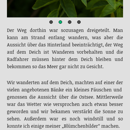
Der Weg dorthin war sozusagen dreigeteilt. Man
kann am Strand entlang wandern, was aber die
Aussicht über das Hinterland beeinträchtigt, der Weg
auf dem Deich ist Wanderen vorbehalten und die
Radfahrer müssen hinter dem Deich bleiben und
bekommen so das Meer gar nicht zu Gesicht.
Wir wanderten auf dem Deich, machten auf einer der
vielen angebotenen Bänke ein kleines Päuschen und
genossen die Aussicht über die Ostsee. Mittlerweile
war das Wetter wie versprochen auch etwas besser
geworden und wir bekamen verstärkt die Sonne zu
sehen. Außerdem war es noch windstill und so
konnte ich einige meiner „Blümchenbilder“ machen.