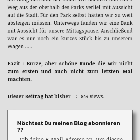
Weg aus der oberhalb des Parks verlief mit Aussicht
auf die Stadt. Für den Park selbst hätten wir zu weit
absteigen müssen. Unterwegs fanden wir eine Bank
mit Aussicht für unsere Mittagspause. Anschließend
war es nur noch ein kurzes Stück bis zu unserem
Wagen …..
Fazit : Kurze, aber schöne Runde die wir nicht
zum ersten
und auch nicht zum letzten Mal
machten.
Dieser Beitrag hat bisher :
844 views.
Möchtest Du meinen Blog abonnieren
??
Gib deine E-Mail-Adresse an, um diesen