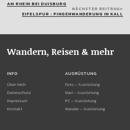
AM RHEIN BEI DUISBURG
NÄCHSTER BEITRAG
EIFELSPUR : PINGENWANDERUNG IN KALL
Wandern, Reisen & mehr
INFO
AUSRÜSTUNG
Über mich
Foto – Ausrüstung
Datenschutz
Navi – Ausrüstung
Impressum
PC – Ausrüstung
Kontakt
Wander – Ausrüstung