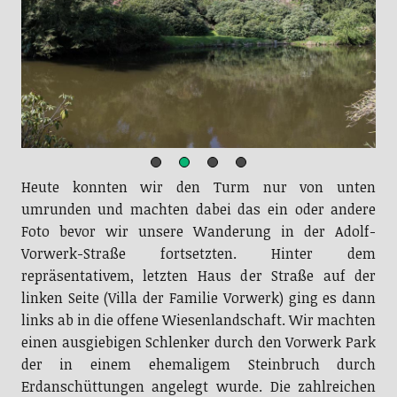
Heute konnten wir den Turm nur von unten
umrunden und machten dabei das ein oder andere
Foto bevor wir unsere Wanderung in der Adolf-
Vorwerk-Straße fortsetzten. Hinter dem
repräsentativem, letzten Haus der Straße auf der
linken Seite (Villa der Familie Vorwerk) ging es dann
links ab in die offene Wiesenlandschaft. Wir machten
einen ausgiebigen Schlenker durch den Vorwerk Park
der in einem ehemaligem Steinbruch durch
Erdanschüttungen angelegt wurde. Die zahlreichen