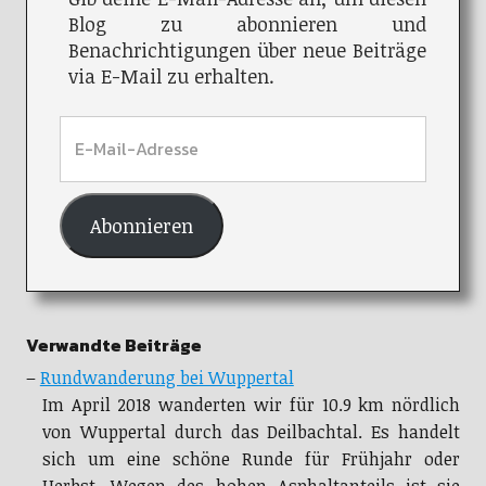
Blog zu abonnieren und
Benachrichtigungen über neue Beiträge
via E-Mail zu erhalten.
Abonnieren
Verwandte Beiträge
–
Rundwanderung bei Wuppertal
Im April 2018 wanderten wir für 10.9 km nördlich
von Wuppertal durch das Deilbachtal. Es handelt
sich um eine schöne Runde für Frühjahr oder