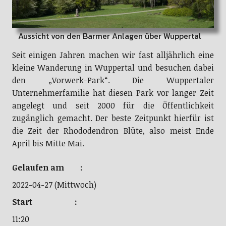
Aussicht von den Barmer Anlagen über Wuppertal
Seit einigen Jahren machen wir fast alljährlich eine
kleine Wanderung in Wuppertal und besuchen dabei
den „Vorwerk-Park“. Die Wuppertaler
Unternehmerfamilie hat diesen Park vor langer Zeit
angelegt und seit 2000 für die Öffentlichkeit
zugänglich gemacht. Der beste Zeitpunkt hierfür ist
die Zeit der Rhododendron Blüte, also meist Ende
April bis Mitte Mai.
Gelaufen am :
2022-04-27 (Mittwoch)
Start :
11:20