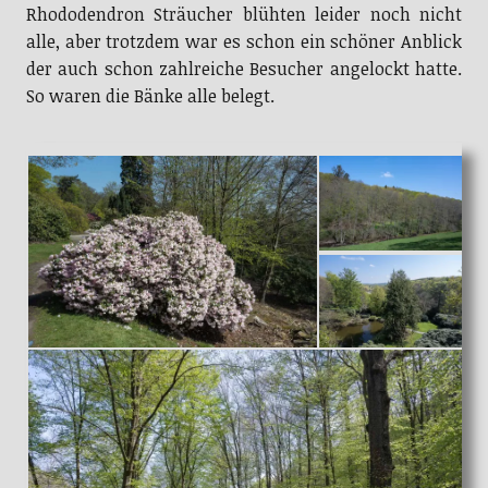
Rhododendron Sträucher blühten leider noch nicht
alle, aber trotzdem war es schon ein schöner Anblick
der auch schon zahlreiche Besucher angelockt hatte.
So waren die Bänke alle belegt.