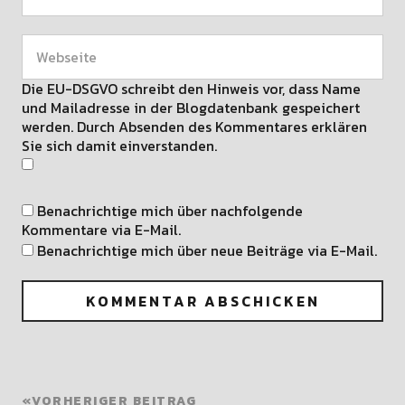
Die EU-DSGVO schreibt den Hinweis vor, dass Name
und Mailadresse in der Blogdatenbank gespeichert
werden. Durch Absenden des Kommentares erklären
Sie sich damit einverstanden.
Benachrichtige mich über nachfolgende
Kommentare via E-Mail.
Benachrichtige mich über neue Beiträge via E-Mail.
VORHERIGER BEITRAG