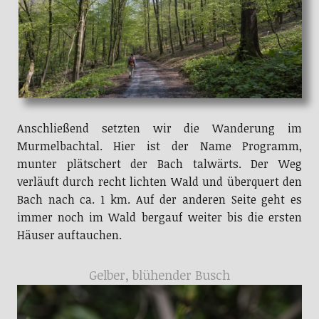
Anschließend setzten wir die Wanderung im
Murmelbachtal. Hier ist der Name Programm,
munter plätschert der Bach talwärts. Der Weg
verläuft durch recht lichten Wald und überquert den
Bach nach ca. 1 km. Auf der anderen Seite geht es
immer noch im Wald bergauf weiter bis die ersten
Häuser auftauchen.
Gelber, blühender Busch