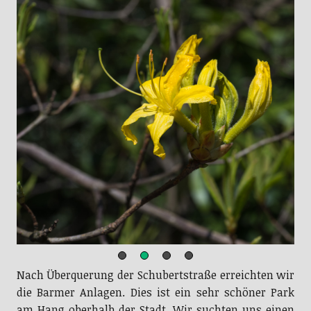
Nach Überquerung der Schubertstraße erreichten wir
die Barmer Anlagen. Dies ist ein sehr schöner Park
am Hang oberhalb der Stadt. Wir suchten uns einen