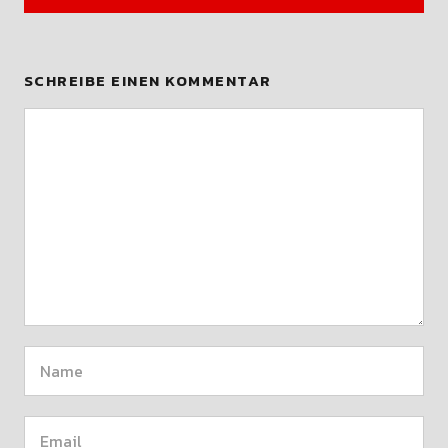
SCHREIBE EINEN KOMMENTAR