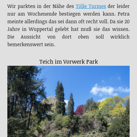
Wir parkten in der Nähe des
Tölle Turmes
der leider
nur am Wochenende bestiegen werden kann. Petra
meinte allerdings das sei dann oft recht voll. Da sie 20
Jahre in Wuppertal gelebt hat muß sie das wissen.
Die Aussicht von dort oben soll wirklich
bemerkenswert sein.
Teich im Vorwerk Park