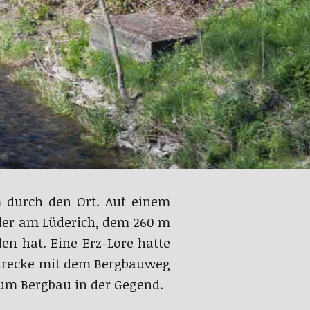
m durch den Ort. Auf einem
der am Lüderich, dem 260 m
en hat. Eine Erz-Lore hatte
 Strecke mit dem Bergbauweg
zum Bergbau in der Gegend.