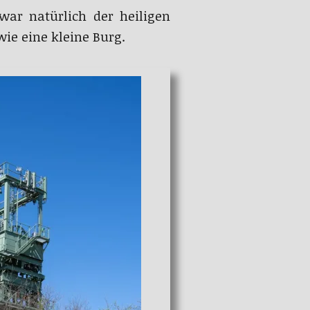
war natürlich der heiligen
ie eine kleine Burg.