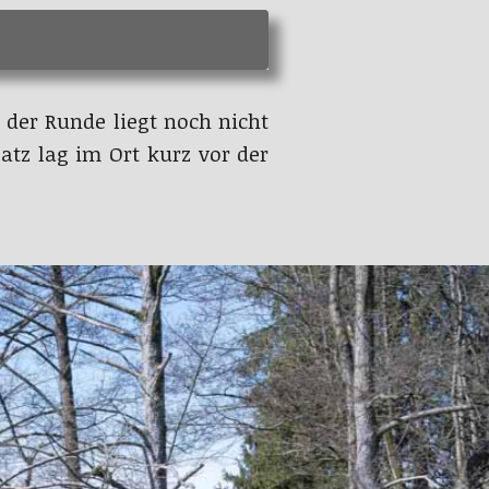
 der Runde liegt noch nicht
atz lag im Ort kurz vor der
teinenbrück