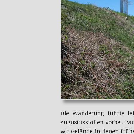
Die Wanderung führte le
Augustusstollen vorbei. M
wir Gelände in denen früh