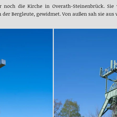
noch die Kirche in Overath-Steinenbrück. Sie 
 der Bergleute, gewidmet. Von außen sah sie aus w