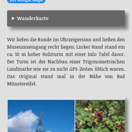
Wanderkarte
Wir liefen die Runde im Uhrzeigersinn und ließen den
Museumseingang recht liegen. Linker Hand stand ein
ca. 10 m hoher Holzturm mit einer Info Tafel davor.
Der Turm ist der Nachbau einer Trigonometrischen
Landmarke wie sie zu nicht GPS-Zeiten üblich waren.
Das Original stand mal in der Nähe von Bad
Münstereifel.