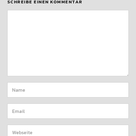
SCHREIBE EINEN KOMMENTAR