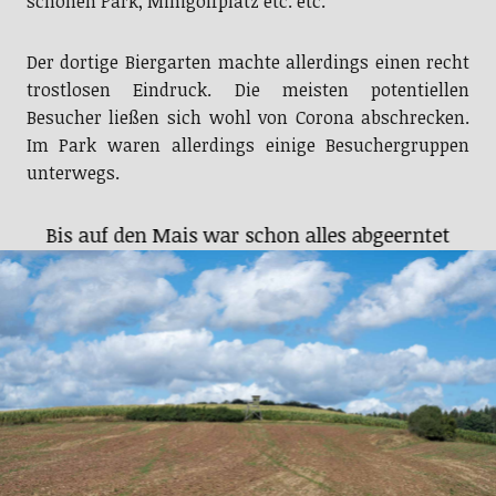
schönen Park, Minigolfplatz etc. etc.
Der dortige Biergarten machte allerdings einen recht
trostlosen Eindruck. Die meisten potentiellen
Besucher ließen sich wohl von Corona abschrecken.
Im Park waren allerdings einige Besuchergruppen
unterwegs.
Bis auf den Mais war schon alles abgeerntet