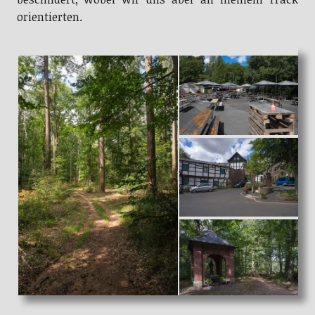
orientierten.