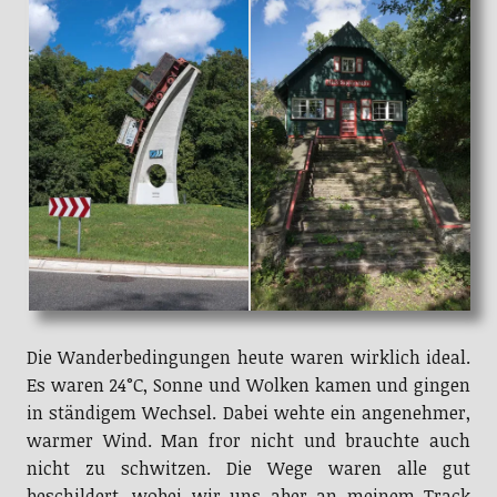
Die Wanderbedingungen heute waren wirklich ideal.
Es waren 24°C, Sonne und Wolken kamen und gingen
in ständigem Wechsel. Dabei wehte ein angenehmer,
warmer Wind. Man fror nicht und brauchte auch
nicht zu schwitzen. Die Wege waren alle gut
beschildert, wobei wir uns aber an meinem Track