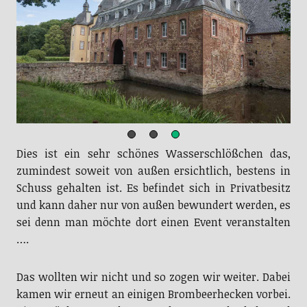
Dies ist ein sehr schönes Wasserschlößchen das,
zumindest soweit von außen ersichtlich, bestens in
Schuss gehalten ist. Es befindet sich in Privatbesitz
und kann daher nur von außen bewundert werden, es
sei denn man möchte dort einen Event veranstalten
….
Das wollten wir nicht und so zogen wir weiter. Dabei
kamen wir erneut an einigen Brombeerhecken vorbei.