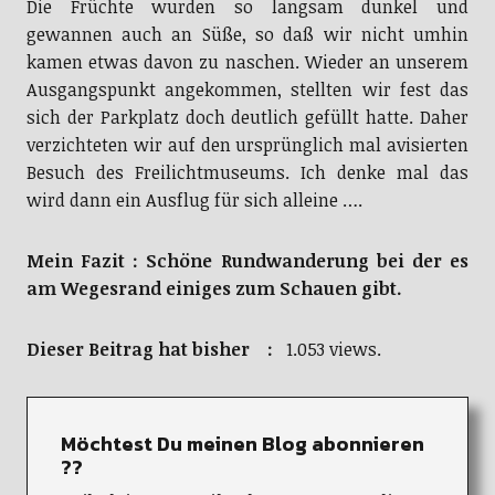
Die Früchte wurden so langsam dunkel und
gewannen auch an Süße, so daß wir nicht umhin
kamen etwas davon zu naschen. Wieder an unserem
Ausgangspunkt angekommen, stellten wir fest das
sich der Parkplatz doch deutlich gefüllt hatte. Daher
verzichteten wir auf den ursprünglich mal avisierten
Besuch des Freilichtmuseums. Ich denke mal das
wird dann ein Ausflug für sich alleine ….
Mein Fazit : Schöne Rundwanderung bei der es
am Wegesrand einiges zum Schauen gibt.
Dieser Beitrag hat bisher :
1.053 views.
Möchtest Du meinen Blog abonnieren
??