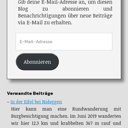
Gib deine E-Mail-Adresse an, um diesen
Blog zu abonnieren und
Benachrichtigungen über neue Beiträge
via E-Mail zu erhalten.
Abonnieren
Verwandte Beiträge
–
In der Eifel bei Nideggen
Hier kann man eine Rundwanderung mit
Burgbesichtigung machen. Im Juni 2019 wanderten
wir hier 12.3 km und krabbelten 367 m rauf und