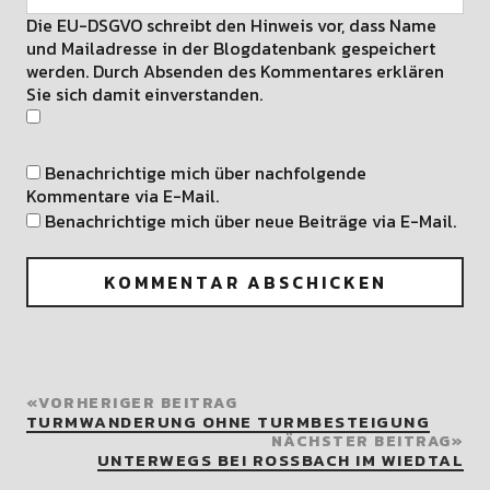
Die EU-DSGVO schreibt den Hinweis vor, dass Name
und Mailadresse in der Blogdatenbank gespeichert
werden. Durch Absenden des Kommentares erklären
Sie sich damit einverstanden.
Benachrichtige mich über nachfolgende
Kommentare via E-Mail.
Benachrichtige mich über neue Beiträge via E-Mail.
VORHERIGER BEITRAG
TURMWANDERUNG OHNE TURMBESTEIGUNG
NÄCHSTER BEITRAG
UNTERWEGS BEI ROSSBACH IM WIEDTAL