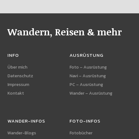
Wandern, Reisen & mehr
INFO
AUSRÜSTUNG
Über mich
Foto – Ausrüstung
Datenschutz
Navi – Ausrüstung
Impressum
PC – Ausrüstung
Kontakt
Wander – Ausrüstung
WANDER-INFOS
FOTO-INFOS
Wander-Blogs
Fotobücher