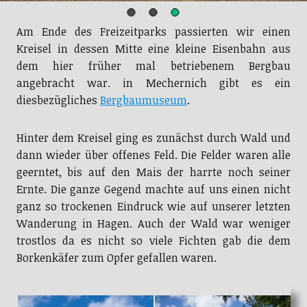
Am Ende des Freizeitparks passierten wir einen
Kreisel in dessen Mitte eine kleine Eisenbahn aus
dem hier früher mal betriebenem Bergbau
angebracht war. in Mechernich gibt es ein
diesbezügliches
Bergbaumuseum
.
Hinter dem Kreisel ging es zunächst durch Wald und
dann wieder über offenes Feld. Die Felder waren alle
geerntet, bis auf den Mais der harrte noch seiner
Ernte. Die ganze Gegend machte auf uns einen nicht
ganz so trockenen Eindruck wie auf unserer letzten
Wanderung in Hagen. Auch der Wald war weniger
trostlos da es nicht so viele Fichten gab die dem
Borkenkäfer zum Opfer gefallen waren.