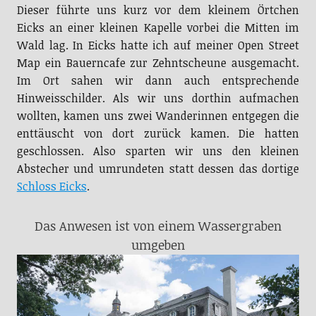
Dieser führte uns kurz vor dem kleinem Örtchen
Eicks an einer kleinen Kapelle vorbei die Mitten im
Wald lag. In Eicks hatte ich auf meiner Open Street
Map ein Bauerncafe zur Zehntscheune ausgemacht.
Im Ort sahen wir dann auch entsprechende
Hinweisschilder. Als wir uns dorthin aufmachen
wollten, kamen uns zwei Wanderinnen entgegen die
enttäuscht von dort zurück kamen. Die hatten
geschlossen. Also sparten wir uns den kleinen
Abstecher und umrundeten statt dessen das dortige
Schloss Eicks
.
Das Anwesen ist von einem Wassergraben
umgeben