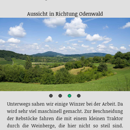
Unterwegs sahen wir einige Winzer bei der Arbeit. Da
wird sehr viel maschinell gemacht. Zur Beschneidung
der Rebstöcke fahren die mit einem kleinen Traktor
durch die Weinberge, die hier nicht so steil sind.
Dabei werden dann die Rebreihen links und rechts