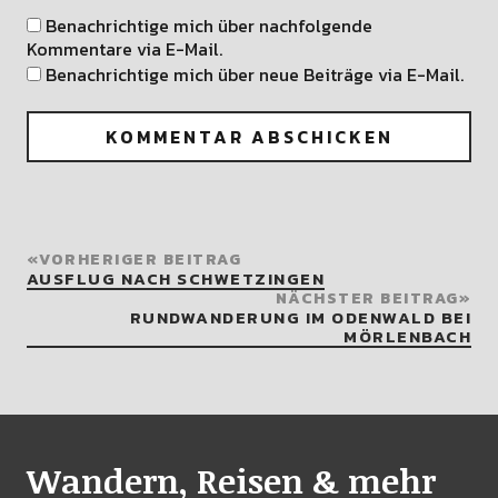
Kommentare via E-Mail.
Benachrichtige mich über neue Beiträge via E-Mail.
VORHERIGER BEITRAG
AUSFLUG NACH SCHWETZINGEN
NÄCHSTER BEITRAG
RUNDWANDERUNG IM ODENWALD BEI
MÖRLENBACH
Wandern, Reisen & mehr