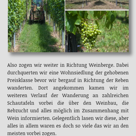
Also zogen wir weiter in Richtung Weinberge. Dabei
durchquerten wir eine Wohnsiedlung der gehobenen
Preisklasse bevor wir bergauf in Richtung der Reben
wanderten. Dort angekommen kamen wir im
weiteren Verlauf der Wanderung an zahlreichen
Schautafeln vorbei die über den Weinbau, die
Rebzucht und alles möglich im Zusammenhang mit
Wein informierten. Gelegentlich lasen wir diese, aber
alles in allem waren es doch so viele das wir an den
meisten vorbei zogen.