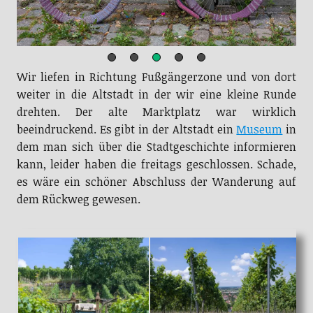
Wir liefen in Richtung Fußgängerzone und von dort
weiter in die Altstadt in der wir eine kleine Runde
drehten. Der alte Marktplatz war wirklich
beeindruckend. Es gibt in der Altstadt ein
Museum
in
dem man sich über die Stadtgeschichte informieren
kann, leider haben die freitags geschlossen. Schade,
es wäre ein schöner Abschluss der Wanderung auf
dem Rückweg gewesen.