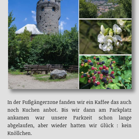
In der Fußgängerzone fanden wir ein Kaffee das auch
noch Kuchen anbot. Bis wir dann am Parkplatz
ankamen war unsere Parkzeit schon lange
abgelaufen, aber wieder hatten wir Glück : kein
Knöllchen.