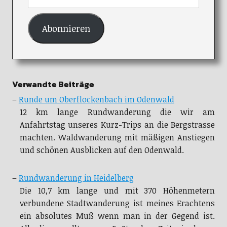
Abonnieren
Verwandte Beiträge
–
Runde um Oberflockenbach im Odenwald
12 km lange Rundwanderung die wir am
Anfahrtstag unseres Kurz-Trips an die Bergstrasse
machten. Waldwanderung mit mäßigen Anstiegen
und schönen Ausblicken auf den Odenwald.
–
Rundwanderung in Heidelberg
Die 10,7 km lange und mit 370 Höhenmetern
verbundene Stadtwanderung ist meines Erachtens
ein absolutes Muß wenn man in der Gegend ist.
Allerdings sollte man 5 Stunden Zeit einplanen