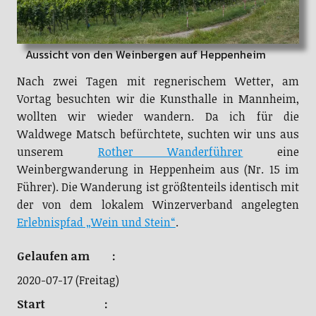
Aussicht von den Weinbergen auf Heppenheim
Nach zwei Tagen mit regnerischem Wetter, am
Vortag besuchten wir die Kunsthalle in Mannheim,
wollten wir wieder wandern. Da ich für die
Waldwege Matsch befürchtete, suchten wir uns aus
unserem
Rother Wanderführer
eine
Weinbergwanderung in Heppenheim aus (Nr. 15 im
Führer). Die Wanderung ist größtenteils identisch mit
der von dem lokalem Winzerverband angelegten
Erlebnispfad „Wein und Stein“
.
Gelaufen am :
2020-07-17 (Freitag)
Start :