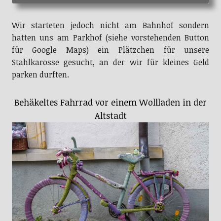
Wir starteten jedoch nicht am Bahnhof sondern
hatten uns am Parkhof (siehe vorstehenden Button
für Google Maps) ein Plätzchen für unsere
Stahlkarosse gesucht, an der wir für kleines Geld
parken durften.