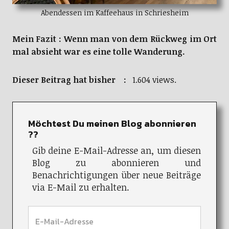
Mein Fazit : Wenn man von dem Rückweg im Ort
mal absieht war es eine tolle Wanderung.
Dieser Beitrag hat bisher :
1.604 views.
Möchtest Du meinen Blog abonnieren
??
Gib deine E-Mail-Adresse an, um diesen
Blog zu abonnieren und
Benachrichtigungen über neue Beiträge
via E-Mail zu erhalten.