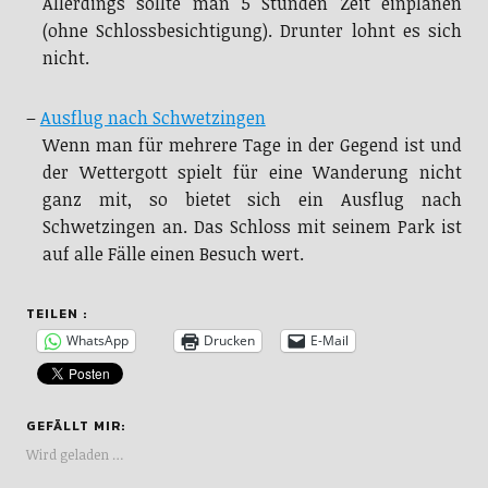
(ohne Schlossbesichtigung). Drunter lohnt es sich
nicht.
–
Ausflug nach Schwetzingen
Wenn man für mehrere Tage in der Gegend ist und
der Wettergott spielt für eine Wanderung nicht
ganz mit, so bietet sich ein Ausflug nach
Schwetzingen an. Das Schloss mit seinem Park ist
auf alle Fälle einen Besuch wert.
TEILEN :
WhatsApp
Drucken
E-Mail
GEFÄLLT MIR:
Wird geladen …