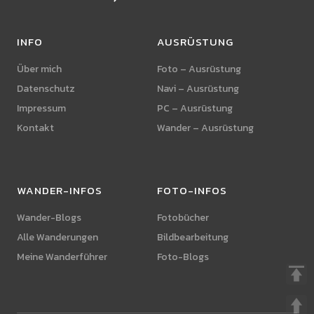
INFO
AUSRÜSTUNG
Über mich
Foto – Ausrüstung
Datenschutz
Navi – Ausrüstung
Impressum
PC – Ausrüstung
Kontakt
Wander – Ausrüstung
WANDER-INFOS
FOTO-INFOS
Wander-Blogs
Fotobücher
Alle Wanderungen
Bildbearbeitung
Meine Wanderführer
Foto-Blogs