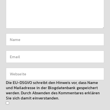
Die EU-DSGVO schreibt den Hinweis vor, dass Name
und Mailadresse in der Blogdatenbank gespeichert
werden. Durch Absenden des Kommentares erklären
Sie sich damit einverstanden.
Benachrichtige mich über nachfolgende