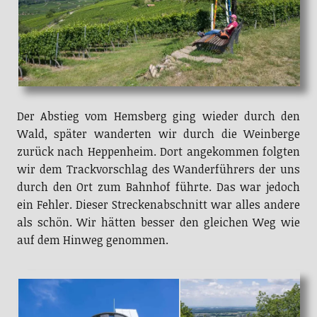
Der Abstieg vom Hemsberg ging wieder durch den
Wald, später wanderten wir durch die Weinberge
zurück nach Heppenheim. Dort angekommen folgten
wir dem Trackvorschlag des Wanderführers der uns
durch den Ort zum Bahnhof führte. Das war jedoch
ein Fehler. Dieser Streckenabschnitt war alles andere
als schön. Wir hätten besser den gleichen Weg wie
auf dem Hinweg genommen.