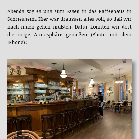
Abends zog es uns zum Essen in das Kaffeehaus in
Schriesheim. Hier war draussen alles voll, so daß wir
nach innen gehen mußten. Dafür konnten wir dort
die urige Atmosphäre genießen (Photo mit dem
iPhone) :
Abendessen im Kaffeehaus in Schriesheim