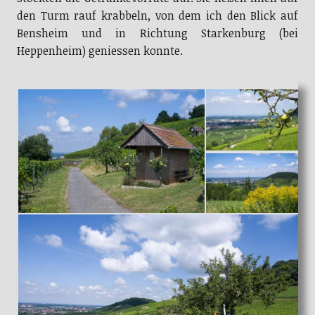
Bensheim und in Richtung Starkenburg (bei
Heppenheim) geniessen konnte.