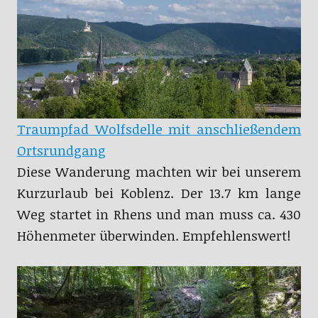
Traumpfad Wolfsdelle mit anschließendem
Ortsrundgang
Diese Wanderung machten wir bei unserem
Kurzurlaub bei Koblenz. Der 13.7 km lange
Weg startet in Rhens und man muss ca. 430
Höhenmeter überwinden. Empfehlenswert!