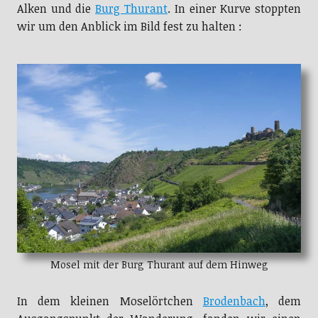
Alken und die
Burg Thurant
. In einer Kurve stoppten
wir um den Anblick im Bild fest zu halten :
Mosel mit der Burg Thurant auf dem Hinweg
In dem kleinen Moselörtchen
Brodenbach
, dem