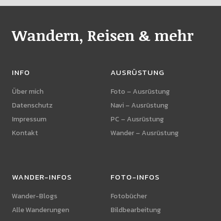
Wandern, Reisen & mehr
INFO
AUSRÜSTUNG
Über mich
Foto – Ausrüstung
Datenschutz
Navi – Ausrüstung
Impressum
PC – Ausrüstung
Kontakt
Wander – Ausrüstung
WANDER-INFOS
FOTO-INFOS
Wander-Blogs
Fotobücher
Alle Wanderungen
Bildbearbeitung