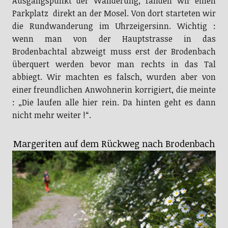
Ausgangspunkt der Wanderung, fanden wir einen
Parkplatz direkt an der Mosel. Von dort starteten wir
die Rundwanderung im Uhrzeigersinn. Wichtig :
wenn man von der Hauptstrasse in das
Brodenbachtal abzweigt muss erst der Brodenbach
überquert werden bevor man rechts in das Tal
abbiegt. Wir machten es falsch, wurden aber von
einer freundlichen Anwohnerin korrigiert, die meinte
: „Die laufen alle hier rein. Da hinten geht es dann
nicht mehr weiter !“.
Margeriten auf dem Rückweg nach Brodenbach