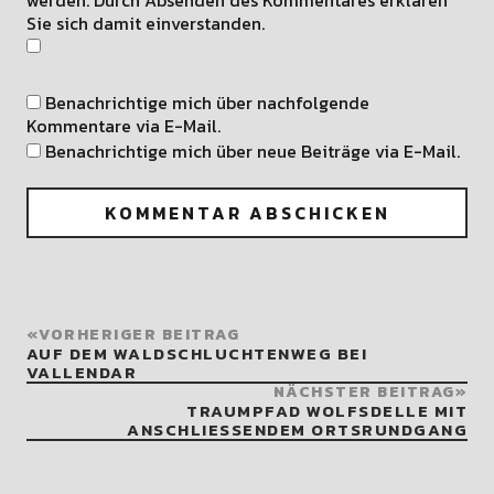
Sie sich damit einverstanden.
Benachrichtige mich über nachfolgende
Kommentare via E-Mail.
Benachrichtige mich über neue Beiträge via E-Mail.
VORHERIGER BEITRAG
AUF DEM WALDSCHLUCHTENWEG BEI
VALLENDAR
NÄCHSTER BEITRAG
TRAUMPFAD WOLFSDELLE MIT
ANSCHLIESSENDEM ORTSRUNDGANG