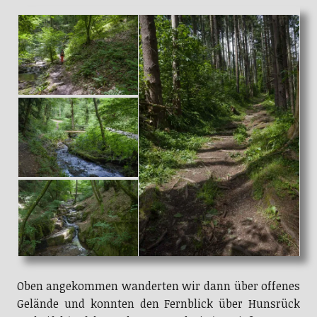
Oben angekommen wanderten wir dann über offenes
Gelände und konnten den Fernblick über Hunsrück