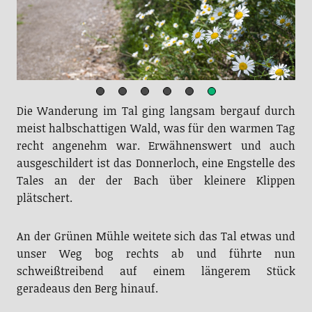
Die Wanderung im Tal ging langsam bergauf durch
meist halbschattigen Wald, was für den warmen Tag
recht angenehm war. Erwähnenswert und auch
ausgeschildert ist das Donnerloch, eine Engstelle des
Tales an der der Bach über kleinere Klippen
plätschert.
An der Grünen Mühle weitete sich das Tal etwas und
unser Weg bog rechts ab und führte nun
schweißtreibend auf einem längerem Stück
geradeaus den Berg hinauf.