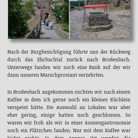
Nach der Burgbesichtigung führte uns der Rückweg
durch das Ehrbachtal zurück nach Brodenbach.
Unterwegs fanden wir noch eine Bank auf der wir
dann unseren Marschproviant verzehrten.
In Brodenbach angekommen suchten wir nach einem
Kaffee in dem ich gerne noch ein kleines Küchlein
verspeist hätte. Die Auswahl an Lokalen war aber
eher gering, einige hatten noch geschlossen. So
waren wir froh als wir in einer Aussengastronomie
noch ein Plätzchen fanden. Nur mit dem Kaffee war