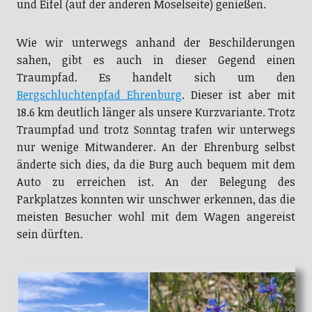
und Eifel (auf der anderen Moselseite) genießen.
Wie wir unterwegs anhand der Beschilderungen
sahen, gibt es auch in dieser Gegend einen
Traumpfad. Es handelt sich um den
Bergschluchtenpfad Ehrenburg
. Dieser ist aber mit
18.6 km deutlich länger als unsere Kurzvariante. Trotz
Traumpfad und trotz Sonntag trafen wir unterwegs
nur wenige Mitwanderer. An der Ehrenburg selbst
änderte sich dies, da die Burg auch bequem mit dem
Auto zu erreichen ist. An der Belegung des
Parkplatzes konnten wir unschwer erkennen, das die
meisten Besucher wohl mit dem Wagen angereist
sein dürften.