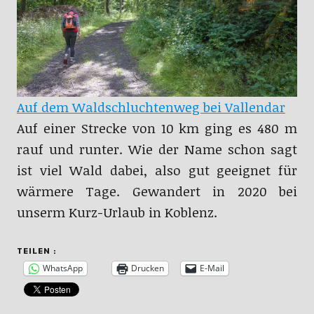
Auf dem Waldschluchtenweg bei Vallendar
Auf einer Strecke von 10 km ging es 480 m
rauf und runter. Wie der Name schon sagt
ist viel Wald dabei, also gut geeignet für
wärmere Tage. Gewandert in 2020 bei
unserm Kurz-Urlaub in Koblenz.
TEILEN :
WhatsApp
Drucken
E-Mail