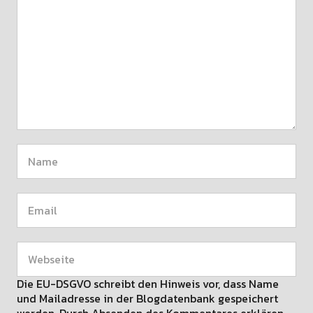
Die EU-DSGVO schreibt den Hinweis vor, dass Name
und Mailadresse in der Blogdatenbank gespeichert
werden. Durch Absenden des Kommentares erklären