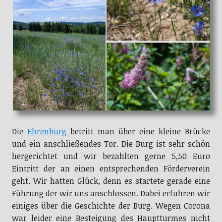
Die
Ehrenburg
betritt man über eine kleine Brücke
und ein anschließendes Tor. Die Burg ist sehr schön
hergerichtet und wir bezahlten gerne 5,50 Euro
Eintritt der an einen entsprechenden Förderverein
geht. Wir hatten Glück, denn es startete gerade eine
Führung der wir uns anschlossen. Dabei erfuhren wir
einiges über die Geschichte der Burg. Wegen Corona
war leider eine Besteigung des Hauptturmes nicht