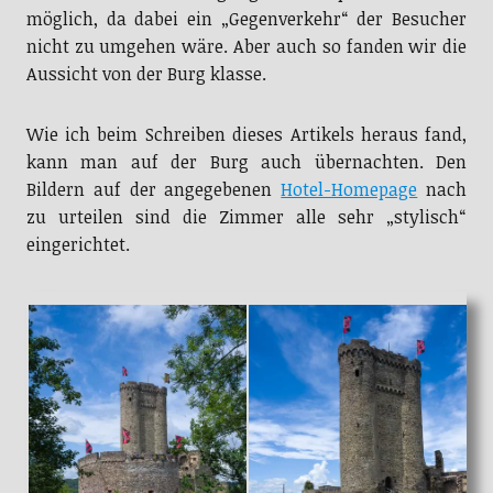
möglich, da dabei ein „Gegenverkehr“ der Besucher
nicht zu umgehen wäre. Aber auch so fanden wir die
Aussicht von der Burg klasse.
Wie ich beim Schreiben dieses Artikels heraus fand,
kann man auf der Burg auch übernachten. Den
Bildern auf der angegebenen
Hotel-Homepage
nach
zu urteilen sind die Zimmer alle sehr „stylisch“
eingerichtet.