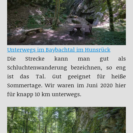
Unterwegs im Baybachtal im Hunsrück
Die Strecke kann man gut als
Schluchtenwanderung bezeichnen, so eng
ist das Tal. Gut geeignet für heiße
Sommertage. Wir waren im Juni 2020 hier
für knapp 10 km unterwegs.