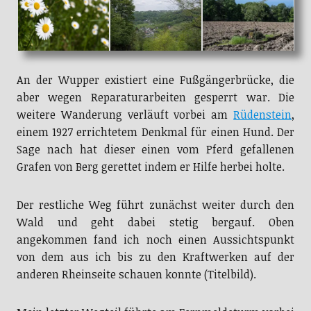
An der Wupper existiert eine Fußgängerbrücke, die
aber wegen Reparaturarbeiten gesperrt war. Die
weitere Wanderung verläuft vorbei am
Rüdenstein
,
einem 1927 errichtetem Denkmal für einen Hund. Der
Sage nach hat dieser einen vom Pferd gefallenen
Grafen von Berg gerettet indem er Hilfe herbei holte.
Der restliche Weg führt zunächst weiter durch den
Wald und geht dabei stetig bergauf. Oben
angekommen fand ich noch einen Aussichtspunkt
von dem aus ich bis zu den Kraftwerken auf der
anderen Rheinseite schauen konnte (Titelbild).