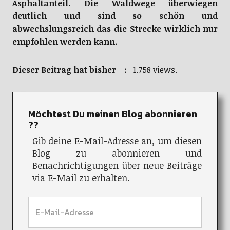
Asphaltanteil. Die Waldwege überwiegen
deutlich und sind so schön und
abwechslungsreich das die Strecke wirklich nur
empfohlen werden kann.
Dieser Beitrag hat bisher :
1.758 views.
Möchtest Du meinen Blog abonnieren
??
Gib deine E-Mail-Adresse an, um diesen
Blog zu abonnieren und
Benachrichtigungen über neue Beiträge
via E-Mail zu erhalten.