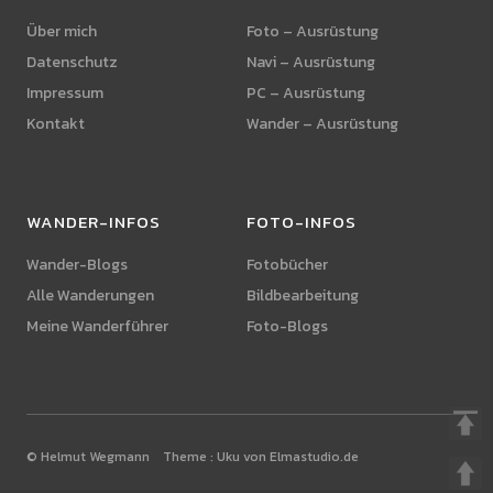
Über mich
Foto – Ausrüstung
Datenschutz
Navi – Ausrüstung
Impressum
PC – Ausrüstung
Kontakt
Wander – Ausrüstung
WANDER-INFOS
FOTO-INFOS
Wander-Blogs
Fotobücher
Alle Wanderungen
Bildbearbeitung
Meine Wanderführer
Foto-Blogs
© Helmut Wegmann Theme :
Uku von Elmastudio.de