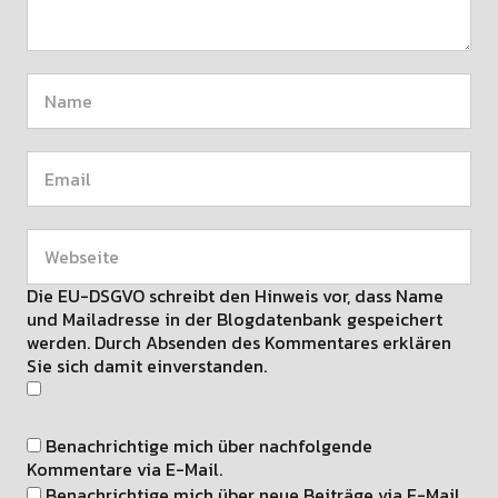
Die EU-DSGVO schreibt den Hinweis vor, dass Name
und Mailadresse in der Blogdatenbank gespeichert
werden. Durch Absenden des Kommentares erklären
Sie sich damit einverstanden.
Benachrichtige mich über nachfolgende
Kommentare via E-Mail.
Benachrichtige mich über neue Beiträge via E-Mail.