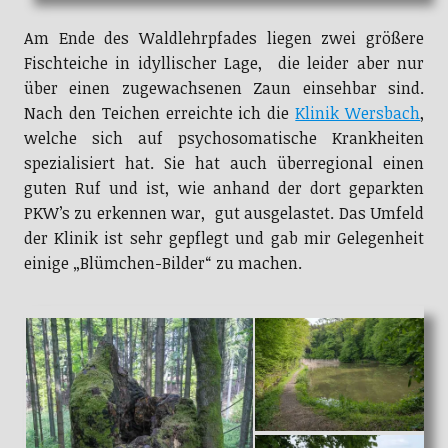
Am Ende des Waldlehrpfades liegen zwei größere
Fischteiche in idyllischer Lage, die leider aber nur
über einen zugewachsenen Zaun einsehbar sind.
Nach den Teichen erreichte ich die
Klinik Wersbach
,
welche sich auf psychosomatische Krankheiten
spezialisiert hat. Sie hat auch überregional einen
guten Ruf und ist, wie anhand der dort geparkten
PKW’s zu erkennen war, gut ausgelastet. Das Umfeld
der Klinik ist sehr gepflegt und gab mir Gelegenheit
einige „Blümchen-Bilder“ zu machen.