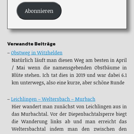
Abonnieren
Verwandte Beiträge
–
Obstweg in Witzhelden
Natürlich läuft man diesen Weg am besten in April
/ Mai wenn die namensgebenden Obstbäume in
Blüte stehen. Ich tat dies in 2019 und war dabei 6.1
km unterwegs, also eine kurze, aber schöne Runde
–
Leichlingen – Weltersbach – Murbach
Hier wandert man zunächst von Leichlingen aus in
das Murbachtal. Vor der Diepenbachtalsperre biegt
die Wanderung links ab und man erreicht das
Weltersbachtal indem man den zwischen den