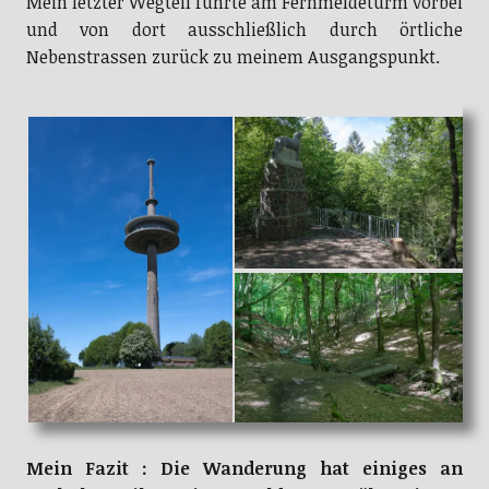
Mein letzter Wegteil führte am Fernmeldeturm vorbei
und von dort ausschließlich durch örtliche
Nebenstrassen zurück zu meinem Ausgangspunkt.
Mein Fazit : Die Wanderung hat einiges an