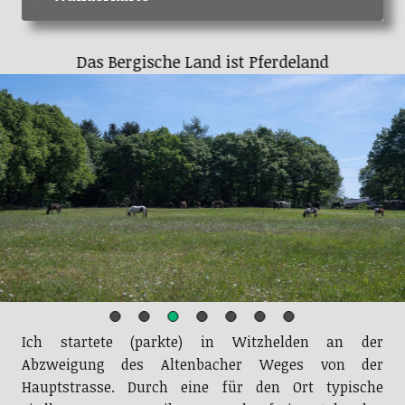
Die Welt aus der Perspektive eines Maulwurfes
Ich startete (parkte) in Witzhelden an der
Abzweigung des Altenbacher Weges von der
Hauptstrasse. Durch eine für den Ort typische