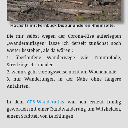
Hochsitz mit Fernblick bis zur anderen Rheinseite.
Die mir selbst wegen der Corona-Kise auferlegten
„Wanderauflagen“ lasse ich derzeit zunächst noch
weiter bestehen, als da wären :
1. überlaufene Wanderwege wie Traumpfade,
Streifzüge etc. meiden.
2. wenn’s geht vorzugsweise nicht am Wochenende.
3. nur Wanderungen in der Nähe ohne längere
Anfahrten.
In dem
GPS-Wanderatlas
war ich erneut fündig
geworden mit einer Rundwanderung um Witzhelden,
einem Stadtteil von Leichlingen.