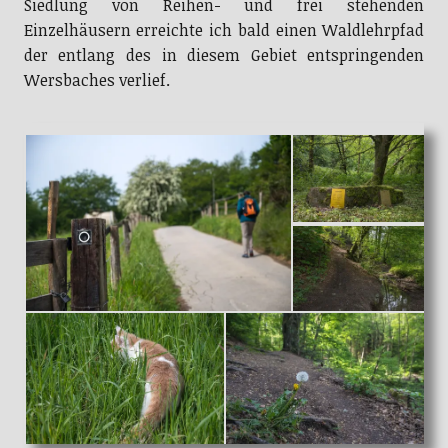
Siedlung von Reihen- und frei stehenden
Einzelhäusern erreichte ich bald einen Waldlehrpfad
der entlang des in diesem Gebiet entspringenden
Wersbaches verlief.