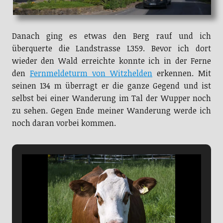
Danach ging es etwas den Berg rauf und ich
überquerte die Landstrasse L359. Bevor ich dort
wieder den Wald erreichte konnte ich in der Ferne
den
Fernmeldeturm von Witzhelden
erkennen. Mit
seinen 134 m überragt er die ganze Gegend und ist
selbst bei einer Wanderung im Tal der Wupper noch
zu sehen. Gegen Ende meiner Wanderung werde ich
noch daran vorbei kommen.