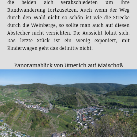
die beiden sich verabschiedeten um ihre
Rundwanderung fortzusetzen. Auch wenn der Weg
durch den Wald nicht so schön ist wie die Strecke
durch die Weinberge, so sollte man auch auf diesen
Abstecher nicht verzichten. Die Aussicht lohnt sich.
Das letzte Stück ist ein wenig exponiert, mit
Kinderwagen geht das definitiv nicht.
Panoramablick von Umerich auf Maischoß