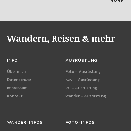
RUHR
Wandern, Reisen & mehr
INFO
AUSRÜSTUNG
Über mich
Foto – Ausrüstung
Datenschutz
Navi – Ausrüstung
Impressum
PC – Ausrüstung
Kontakt
Wander – Ausrüstung
WANDER-INFOS
FOTO-INFOS