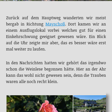
Zurück auf dem Hauptweg wanderten wir meist
bergab in Richtung
Mayschoß
. Dort kamen wir an
einem Ausflugslokal vorbei welches gut für einen
Einkehrschwung geeignet gewesen wäre. Ein Blick
auf die Uhr zeigte mir aber, das es besser wäre erst
mal weiter zu laufen.
In den Nachrichten hatten wir gehört das irgendwo
schon die Weinlese begonnen hätte. Hier an der Ahr
kann das wohl nicht gewesen sein, denn die Trauben
waren alle noch recht klein.