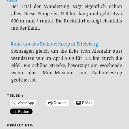
Der Titel der Wanderung sagt eigentlich schon
alles. Diese Etappe ist 13,8 km lang und geht etwa
600 m rauf / runter. Die Rückfahrt erfolgt ebenfalls
mit der Bahn.
–
Rund um das Radioteleskop in Effelsberg
Sozusagen gleich um die Ecke (von Altenahr aus)
wanderten wir im April 2019 für 11,4 km durch die
Eifel. Ein schöne Strecke, bevorzugt am Wochende
wenn das Mini-Museum am Radioteleskop
geöffnet ist.
TEILEN :
WhatsApp
Drucken
E-Mail
GEFÄLLT MIR: