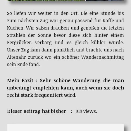
So liefen wir weiter in den Ort. Die eine Stunde bis
zum nächsten Zug war genau passend für Kaffe und
Kuchen. Wir saßen draußen und genoßen die letzten
Strahlen der Sonne bevor diese sich hinter einem
Bergrücken verbarg und es gleich kühler wurde.
Unser Zug kam dann pünktlich und brachte uns nach
Altenahr zurück wo ein schöner Wandernachmittag
sein Ende fand.
Mein Fazit : Sehr schöne Wanderung die man
unbedingt empfehlen kann, auch wenn sie doch
recht stark frequentiert wird.
Dieser Beitrag hat bisher :
919 views.