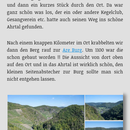
und dann ein kurzes Stück durch den Ort. Da war
ganz schön was los, der ein oder andere Kegelclub,
Gesangverein etc. hatte auch seinen Weg ins schöne
Ahrtal gefunden.
Nach einem knappen Kilometer im Ort krabbelten wir
dann den Berg rauf zur
Are Burg
. Um 1100 war die
schon gebaut worden !! Die Aussicht von dort oben
auf den Ort und in das Ahrtal ist wirklich schön, den
kleinen Seitenabstecher zur Burg sollte man sich
nicht entgehen lassen.