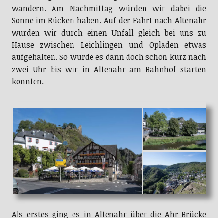
wandern. Am Nachmittag würden wir dabei die
Sonne im Rücken haben. Auf der Fahrt nach Altenahr
wurden wir durch einen Unfall gleich bei uns zu
Hause zwischen Leichlingen und Opladen etwas
aufgehalten. So wurde es dann doch schon kurz nach
zwei Uhr bis wir in Altenahr am Bahnhof starten
konnten.
Als erstes ging es in Altenahr über die Ahr-Brücke