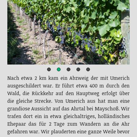
Nach etwa 2 km kam ein Abzweig der mit Umerich
ausgeschildert war. Er führt etwa 400 m durch den
Wald, die Rückkehr auf den Hauptweg erfolgt über
die gleiche Strecke. Von Umerich aus hat man eine
grandiose Aussicht auf das Ahrtal bei Mayschoß. Wir
trafen dort ein in etwa gleichaltriges, holländisches
Ehepaar das für 2 Tage zum Wandern an die Ahr
gefahren war. Wir plauderten eine ganze Weile bevor