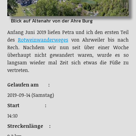
Blick auf Altenahr von der Ahre Burg
Anfang Juni 2019 liefen Petra und ich den ersten Teil
des
Rotweinwanderweges
von Ahrweiler bis nach
Rech. Nachdem wir nun seit über einer Woche
überhaupt nicht gewandert waren, wurde es so
langsam wieder mal Zeit sich etwas die Füße zu
vertreten.
Gelaufen am :
2019-09-14 (Samstag)
Start :
14:10
Streckenlänge :