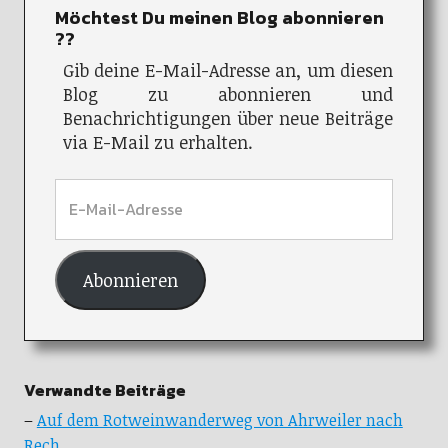
Möchtest Du meinen Blog abonnieren
??
Gib deine E-Mail-Adresse an, um diesen
Blog zu abonnieren und
Benachrichtigungen über neue Beiträge
via E-Mail zu erhalten.
Abonnieren
Verwandte Beiträge
–
Auf dem Rotweinwanderweg von Ahrweiler nach
Rech