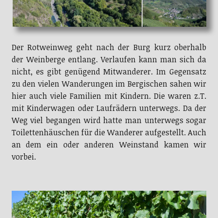
Der Rotweinweg geht nach der Burg kurz oberhalb
der Weinberge entlang. Verlaufen kann man sich da
nicht, es gibt genügend Mitwanderer. Im Gegensatz
zu den vielen Wanderungen im Bergischen sahen wir
hier auch viele Familien mit Kindern. Die waren z.T.
mit Kinderwagen oder Laufrädern unterwegs. Da der
Weg viel begangen wird hatte man unterwegs sogar
Toilettenhäuschen für die Wanderer aufgestellt. Auch
an dem ein oder anderen Weinstand kamen wir
vorbei.