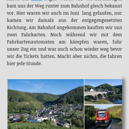
kam uns der Weg runter zum Bahnhof gleich bekannt
vor. Hier waren wir auch im Juni lang gelaufen, nur
kamen wir damals aus der entgegengesetzten
Richtung. Am Bahnhof angekommen kauften wir uns
zwei Fahrkarten. Noch während wir mit dem
Fahrkartenautomaten am kämpfen waren, fuhr
unser Zug ein und war auch schon wieder weg bevor
wir die Tickets hatten. Macht aber nichts, die fahren
hier jede Stunde.