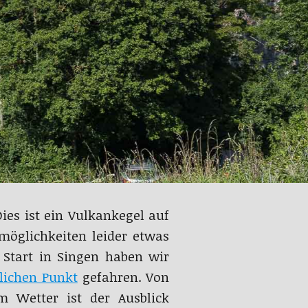
ies ist ein Vulkankegel auf
möglichkeiten leider etwas
Start in Singen haben wir
lichen Punkt
gefahren. Von
 Wetter ist der Ausblick