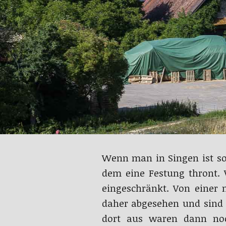
Wenn man in Singen ist s
dem eine Festung thront. 
eingeschränkt. Von einer
daher abgesehen und sind
dort aus waren dann noc