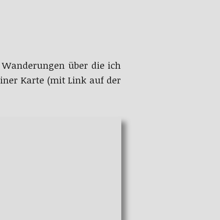
 Wanderungen über die ich
iner Karte (mit Link auf der