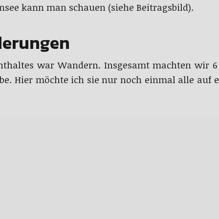
nsee kann man schauen (siehe Beitragsbild).
derungen
nthaltes war Wandern. Insgesamt machten wir 6
abe. Hier möchte ich sie nur noch einmal alle auf e