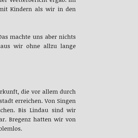
mit Kindern als wir in den
Das machte uns aber nichts
aus wir ohne allzu lange
kunft, die vor allem durch
stadt erreichen. Von Singen
chen. Bis Lindau sind wir
ar. Bregenz hatten wir von
blemlos.