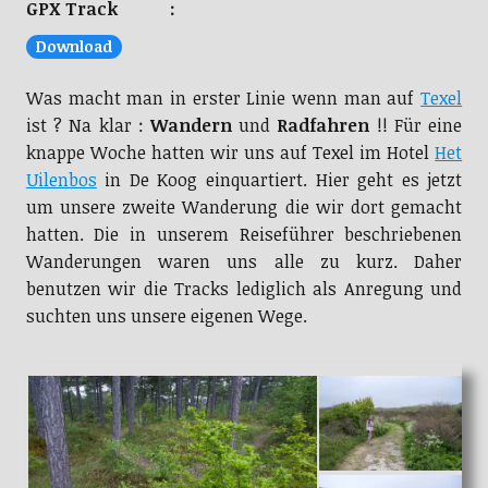
GPX Track :
Download
Was macht man in erster Linie wenn man auf
Texel
ist ? Na klar :
Wandern
und
Radfahren
!! Für eine
knappe Woche hatten wir uns auf Texel im Hotel
Het
Uilenbos
in De Koog einquartiert. Hier geht es jetzt
um unsere zweite Wanderung die wir dort gemacht
hatten. Die in unserem Reiseführer beschriebenen
Wanderungen waren uns alle zu kurz. Daher
benutzen wir die Tracks lediglich als Anregung und
suchten uns unsere eigenen Wege.