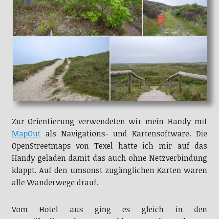
Zur Orientierung verwendeten wir mein Handy mit
MapOut
als Navigations- und Kartensoftware. Die
OpenStreetmaps von Texel hatte ich mir auf das
Handy geladen damit das auch ohne Netzverbindung
klappt. Auf den umsonst zugänglichen Karten waren
alle Wanderwege drauf.
Vom Hotel aus ging es gleich in den