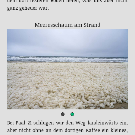
dem dort festeren Boden liefen, was uns aber nicht
ganz geheuer war.
Meeresschaum am Strand
Bei Paal 21 schlugen wir den Weg landeinwärts ein,
aber nicht ohne an dem dortigen Kaffee ein kleines,