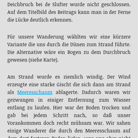
Deichbruch bei de Slufter wurde nicht geschlossen.
Auf dem Titelbild des Beitrags kann man in der Ferne
die Lücke deutlich erkennen.
Für unsere Wanderung wählten wir eine kürzere
Variante die uns durch die Dünen zum Strand führte.
Die Alternative wäre ein Bogen zu dem Durchbruch
gewesen (siehe Karte).
Am Strand wurde es ziemlich windig. Der Wind
erzeugte eine starke Gischt die sich dann am Strand
als
Meeresschaum
ablagerte. Dadurch waren wir
gezwungen in einiger Entfernung zum Wasser
entlang zu laufen. Hier war der Boden trocken und
gab bei jedem Schritt nach, so daß unser
Vorankommen doch recht mühsam war. Wir sahen
einige Wanderer die durch den Meeresschaum auf