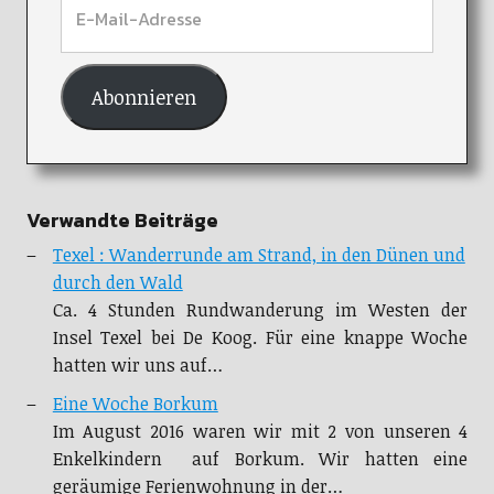
Abonnieren
Verwandte Beiträge
Texel : Wanderrunde am Strand, in den Dünen und
durch den Wald
Ca. 4 Stunden Rundwanderung im Westen der
Insel Texel bei De Koog. Für eine knappe Woche
hatten wir uns auf…
Eine Woche Borkum
Im August 2016 waren wir mit 2 von unseren 4
Enkelkindern auf Borkum. Wir hatten eine
geräumige Ferienwohnung in der…