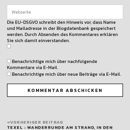
Die EU-DSGVO schreibt den Hinweis vor, dass Name
und Mailadresse in der Blogdatenbank gespeichert
werden. Durch Absenden des Kommentares erklären
Sie sich damit einverstanden.
Benachrichtige mich über nachfolgende
Kommentare via E-Mail.
Benachrichtige mich über neue Beiträge via E-Mail.
VORHERIGER BEITRAG
TEXEL : WANDERRUNDE AM STRAND, IN DEN