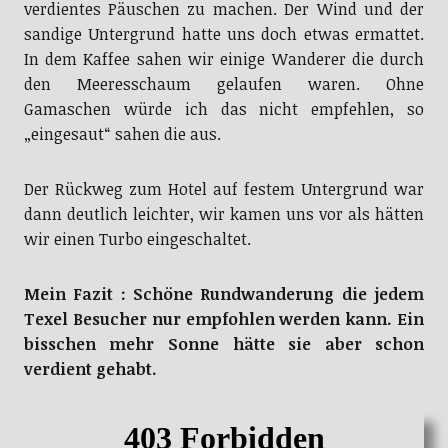
verdientes Päuschen zu machen. Der Wind und der
sandige Untergrund hatte uns doch etwas ermattet.
In dem Kaffee sahen wir einige Wanderer die durch
den Meeresschaum gelaufen waren. Ohne
Gamaschen würde ich das nicht empfehlen, so
„eingesaut“ sahen die aus.
Der Rückweg zum Hotel auf festem Untergrund war
dann deutlich leichter, wir kamen uns vor als hätten
wir einen Turbo eingeschaltet.
Mein Fazit : Schöne Rundwanderung die jedem
Texel Besucher nur empfohlen werden kann. Ein
bisschen mehr Sonne hätte sie aber schon
verdient gehabt.