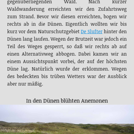
gegenüberliegenden Wald. Nach kurzer
Waldwanderung erreichten wir den Zufahrtsweg
zum Strand. Bevor wir diesen erreichten, bogen wir
rechts ab in die Dünen. Eigentlich wollten wir bis
kurz vor dem Naturschutzgebiet
De Slufter
hinter den
Dünen lang laufen. Wegen der Brutzeit war jedoch ein
Teil des Weges gesperrt, so daß wir rechts ab auf
einen Alternativweg abbogen. Dabei kamen wir an
einem Aussichtspunkt vorbei, der auf der höchsten
Düne lag. Natürlich wurde der erklommen. Wegen
des bedeckten bis trüben Wetters war der Ausblick
aber nur mäßig.
In den Dünen blühten Anemonen