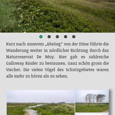
Kurz nach unserem „Abstieg“ von der Düne führte die
Wanderung weiter in nördlicher Richtung durch das
Naturreservat De Muy. Hier gab es zahlreiche
Galloway Rinder zu bestaunen. Ganz schön gross die
Viecher. Die vielen Vögel des Schutzgebietes waren
alle mehr zu hören als zu sehen.