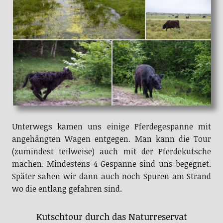
Unterwegs kamen uns einige Pferdegespanne mit
angehängten Wagen entgegen. Man kann die Tour
(zumindest teilweise) auch mit der Pferdekutsche
machen. Mindestens 4 Gespanne sind uns begegnet.
Später sahen wir dann auch noch Spuren am Strand
wo die entlang gefahren sind.
Kutschtour durch das Naturreservat