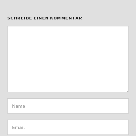
SCHREIBE EINEN KOMMENTAR