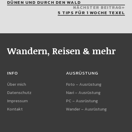
DÜNEN UND DURCH DEN WALD
NÄCHSTER BEITRAG
5 TIPS FÜR 1 WOCHE TEXEL
Wandern, Reisen & mehr
INFO
AUSRÜSTUNG
Über mich
Foto – Ausrüstung
Datenschutz
Navi – Ausrüstung
Impressum
PC – Ausrüstung
Kontakt
Wander – Ausrüstung