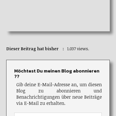
Dieser Beitrag hat bisher :
1.037 views.
Möchtest Du meinen Blog abonnieren
??
Gib deine E-Mail-Adresse an, um diesen
Blog zu abonnieren und
Benachrichtigungen über neue Beiträge
via E-Mail zu erhalten.