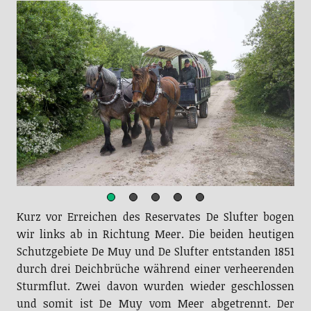
Kurz vor Erreichen des Reservates De Slufter bogen
wir links ab in Richtung Meer. Die beiden heutigen
Schutzgebiete De Muy und De Slufter entstanden 1851
durch drei Deichbrüche während einer verheerenden
Sturmflut. Zwei davon wurden wieder geschlossen
und somit ist De Muy vom Meer abgetrennt. Der