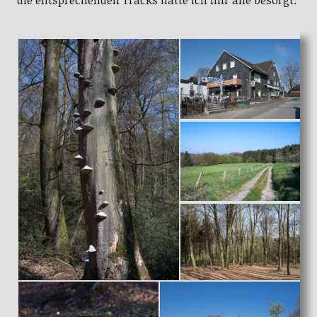
die entsprechenden Tracks hatte ich mir alle besorgt.