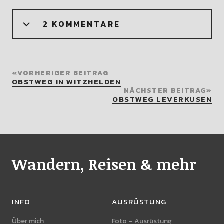
2 KOMMENTARE
VORHERIGER BEITRAG
OBSTWEG IN WITZHELDEN
NÄCHSTER BEITRAG
OBSTWEG LEVERKUSEN
Wandern, Reisen & mehr
INFO
AUSRÜSTUNG
Über mich
Foto – Ausrüstung