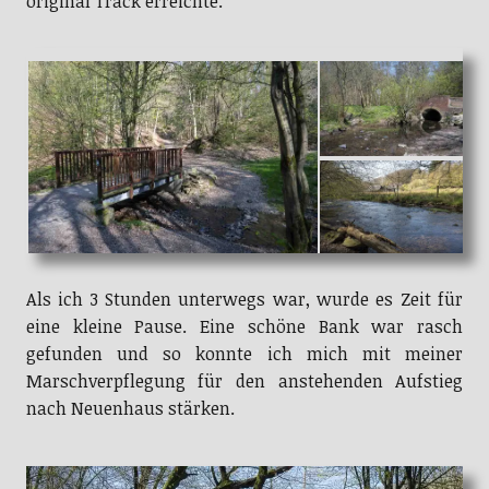
original Track erreichte.
Als ich 3 Stunden unterwegs war, wurde es Zeit für
eine kleine Pause. Eine schöne Bank war rasch
gefunden und so konnte ich mich mit meiner
Marschverpflegung für den anstehenden Aufstieg
nach Neuenhaus stärken.