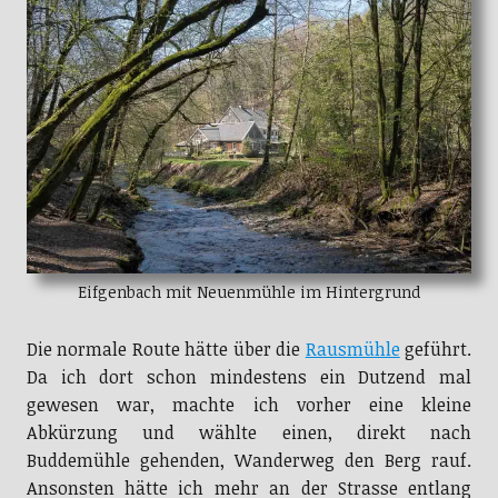
Eifgenbach mit Neuenmühle im Hintergrund
Die normale Route hätte über die
Rausmühle
geführt.
Da ich dort schon mindestens ein Dutzend mal
gewesen war, machte ich vorher eine kleine
Abkürzung und wählte einen, direkt nach
Buddemühle gehenden, Wanderweg den Berg rauf.
Ansonsten hätte ich mehr an der Strasse entlang