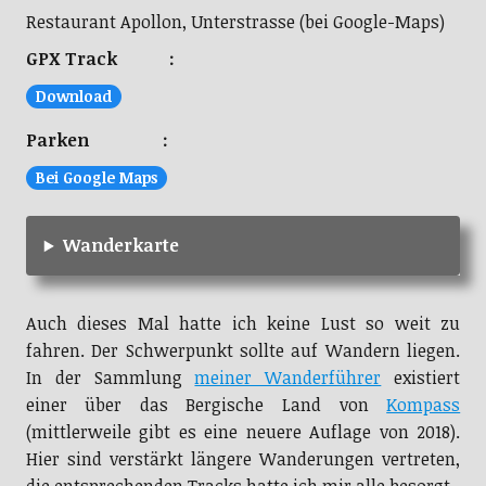
Restaurant Apollon, Unterstrasse (bei Google-Maps)
GPX Track :
Download
Parken :
Bei Google Maps
Wanderkarte
Auch dieses Mal hatte ich keine Lust so weit zu
fahren. Der Schwerpunkt sollte auf Wandern liegen.
In der Sammlung
meiner Wanderführer
existiert
einer über das Bergische Land von
Kompass
(mittlerweile gibt es eine neuere Auflage von 2018).
Hier sind verstärkt längere Wanderungen vertreten,