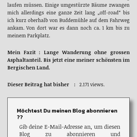
laufen müssen. Einige umgestürzte Bäume zwangen
mich allerdings eine ganze Zeit lang „off-road“ bis
ich kurz oberhalb von Buddemühle auf dem Fahrweg
ankam. Von dort war es dann noch ca. 1 km bis zu
meinem Parkplatz.
Mein Fazit : Lange Wanderung ohne grossen
Asphaltanteil. Bis jetzt eine meiner schönsten im
Bergischen Land.
Dieser Beitrag hat bisher :
2.171 views.
Möchtest Du meinen Blog abonnieren
??
Gib deine E-Mail-Adresse an, um diesen
Blog zu abonnieren und