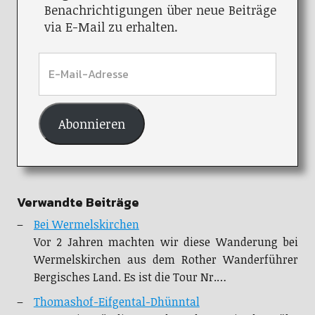
Benachrichtigungen über neue Beiträge
via E-Mail zu erhalten.
Abonnieren
Verwandte Beiträge
Bei Wermelskirchen
Vor 2 Jahren machten wir diese Wanderung bei
Wermelskirchen aus dem Rother Wanderführer
Bergisches Land. Es ist die Tour Nr.…
Thomashof-Eifgental-Dhünntal