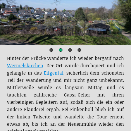
Hinter der Brücke wanderte ich wieder bergauf nach
Wermelskirchen
. Der Ort wurde durchquert und ich
gelangte in das
Eifgental
, sicherlich dem schönsten
Teil der Wanderung und mir nicht ganz unbekannt.
Mittlerweile wurde es langsam Mittag und es
tauchten zahlreiche Gassi-Geher mit ihren
vierbeinigen Begleitern auf, sodaß sich die ein oder
andere Plauderei ergab. Bei Finkenholl blieb ich auf
der linken Talseite und wandelte die Tour erneut
etwas ab, bis ich an der Neuenmühle wieder den