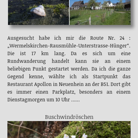
Ausgesucht habe ich mir die Route Nr. 24 :
„Wermelskirchen-Rausmühle-Unterstrasse-Hünger“.
Die ist 17 km lang. Da es sich um eine
Rundwanderung handelt kann sie an einem
beliebigen Punkt gestartet werden. Da ich die ganze
Gegend kenne, wählte ich als Startpunkt das
Restaurant Apollon in Neuenhein an der B51. Dort gibt
es immer einen Parkplatz, besonders an einem
Dienstagmorgen um 10 Uhr ……
Buschwindröschen