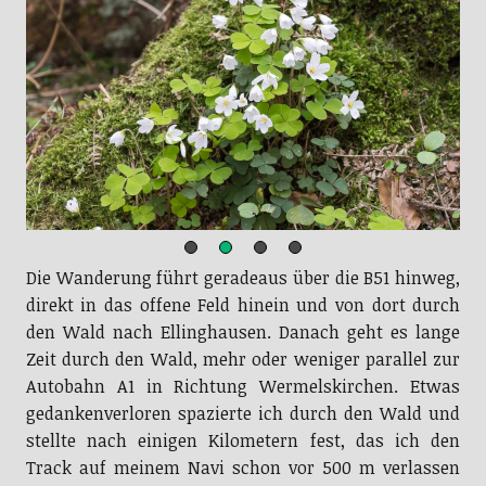
Die Wanderung führt geradeaus über die B51 hinweg,
direkt in das offene Feld hinein und von dort durch
den Wald nach Ellinghausen. Danach geht es lange
Zeit durch den Wald, mehr oder weniger parallel zur
Autobahn A1 in Richtung Wermelskirchen. Etwas
gedankenverloren spazierte ich durch den Wald und
stellte nach einigen Kilometern fest, das ich den
Track auf meinem Navi schon vor 500 m verlassen