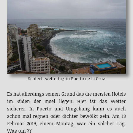
Schlechtwettertag in Puerto de la Cruz
Es hat allerdings seinen Grund das die meisten Hotels
im Süden der Insel liegen. Hier ist das Wetter
sicherer. In Puerto und Umgebung kann es auch
schon mal regnen oder dichter bewölkt sein. Am 18
Februar 2019, einem Montag, war ein solcher Tag.
Was tun ??