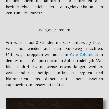
meinen Eltern im Blumentopf. Am meisten aber
beeindruckte mich der Würgefeigenbaum im
Zentrum des Parks :
Würgefeigenbaum
Wir waren fast 2 Stunden im Park unterwegs bevor
wir uns wieder auf den Rückweg machten.
Unterwegs stoppten wir noch im
Cafe Columbus
in
dem es neben Cappuccino auch Apfelstrudel gab. Wir
blieben dort zwangsweise etwas länger weil es
zwischendurch heftigst anfing zu regnen und
klammerten uns daher mit einem zweiten
Cappuccino an unsere Sitzplätze.