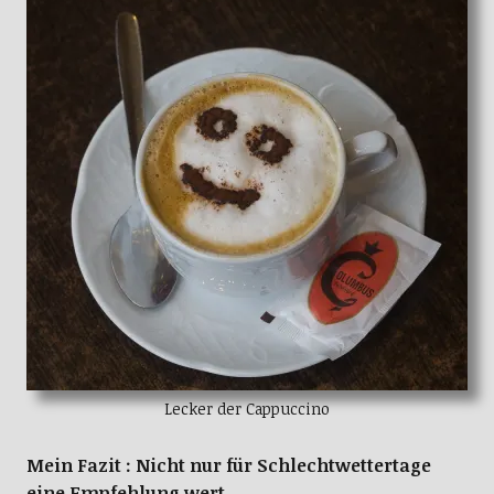
Lecker der Cappuccino
Mein Fazit : Nicht nur für Schlechtwettertage
eine Empfehlung wert.