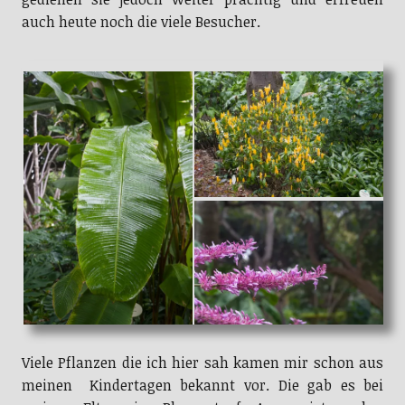
auch heute noch die viele Besucher.
Viele Pflanzen die ich hier sah kamen mir schon aus
meinen Kindertagen bekannt vor. Die gab es bei