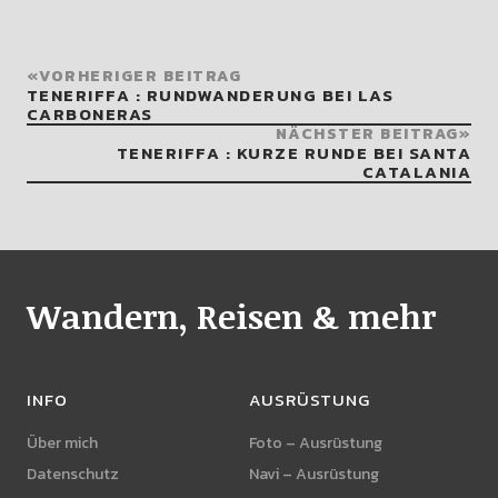
VORHERIGER BEITRAG
TENERIFFA : RUNDWANDERUNG BEI LAS
CARBONERAS
NÄCHSTER BEITRAG
TENERIFFA : KURZE RUNDE BEI SANTA
CATALANIA
Wandern, Reisen & mehr
INFO
AUSRÜSTUNG
Über mich
Foto – Ausrüstung
Datenschutz
Navi – Ausrüstung