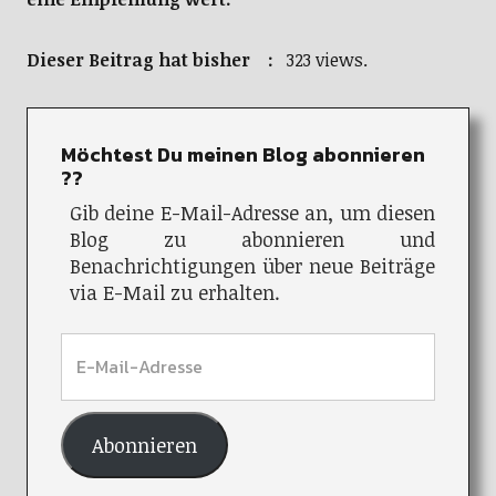
Dieser Beitrag hat bisher :
323 views.
Möchtest Du meinen Blog abonnieren
??
Gib deine E-Mail-Adresse an, um diesen
Blog zu abonnieren und
Benachrichtigungen über neue Beiträge
via E-Mail zu erhalten.
Abonnieren