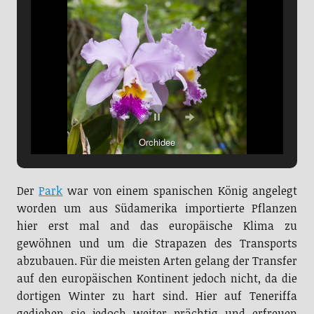
Orchidee
Der
Park
war von einem spanischen König angelegt
worden um aus Südamerika importierte Pflanzen
hier erst mal and das europäische Klima zu
gewöhnen und um die Strapazen des Transports
abzubauen. Für die meisten Arten gelang der Transfer
auf den europäischen Kontinent jedoch nicht, da die
dortigen Winter zu hart sind. Hier auf Teneriffa
gediehen sie jedoch weiter prächtig und erfreuen