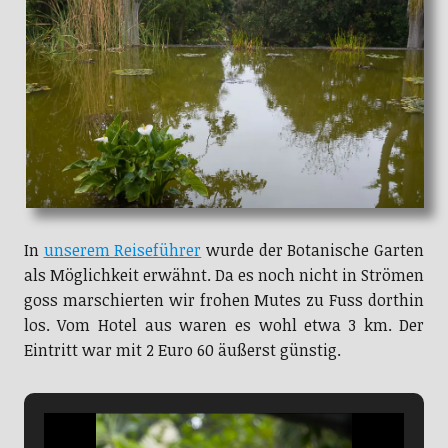
In
unserem Reiseführer
wurde der Botanische Garten
als Möglichkeit erwähnt. Da es noch nicht in Strömen
goss marschierten wir frohen Mutes zu Fuss dorthin
los. Vom Hotel aus waren es wohl etwa 3 km. Der
Eintritt war mit 2 Euro 60 äußerst günstig.