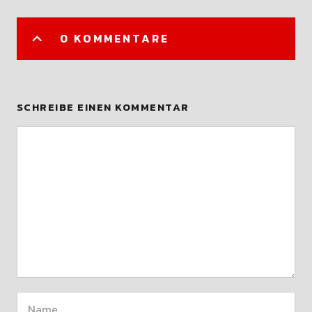
0 KOMMENTARE
SCHREIBE EINEN KOMMENTAR