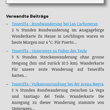
Verwandte Beiträge
Teneriffa : Rundwanderung bei Las Carboneras
2 ½ Stunden Rundwanderung im Anagagebirge
Wanderkarte Zu Hause in Leichlingen waren es
heute Morgen nur 4 °C. Für Puerto…
Teneriffa : Unterwegs zu Füßen des Teide
3 ½ Stunden Streckenwanderung ohne grosse
Steigung (hin und zurück 10.5 km). Wanderkarte
Für unsere erste Wanderung auf Teneriffa
hatten…
Teneriffa : Vulkanumrundung bei der Arena Negra
3 ½ Stunden Rundwanderung zwischen La Vega
und Santiago del Teide. Wanderkarte Die
Anregung zu dieser Wanderung stammte von
Unterwegs…