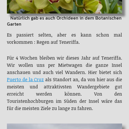
Natürlich gab es auch Orchideen in dem Botanischen
Garten
Es passiert selten, aber es kann schon mal
vorkommen : Regen auf Teneriffa.
Für 4 Wochen bleiben wir dieses Jahr auf Teneriffa.
Wir wollen uns per Mietwagen die ganze Insel
anschauen und auch viel Wandern. Hier bietet sich
Puerto de la Cruz
als Standort an, da von hier aus die
meisten und attraktivsten Wandergebiete gut
erreicht werden können. Von den
Touristenhochburgen im Süden der Insel wäre das
für die meisten Ziele zu lange zu fahren.