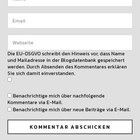
Die EU-DSGVO schreibt den Hinweis vor, dass Name
und Mailadresse in der Blogdatenbank gespeichert
werden. Durch Absenden des Kommentares erklären
Sie sich damit einverstanden.
Benachrichtige mich über nachfolgende
Kommentare via E-Mail.
Benachrichtige mich über neue Beiträge via E-Mail.