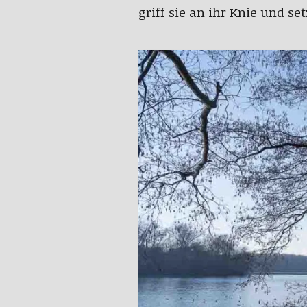
griff sie an ihr Knie und se