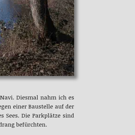
 Navi. Diesmal nahm ich es
gen einer Baustelle auf der
 Sees. Die Parkplätze sind
drang befürchten.