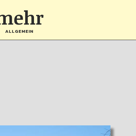
 mehr
ALLGEMEIN