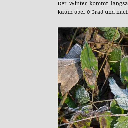
Der Winter kommt langsam
kaum über 0 Grad und nach