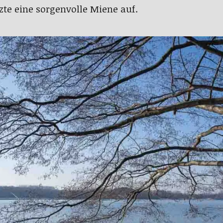
tzte eine sorgenvolle Miene auf.