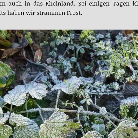
 auch in das Rheinland. Sei einigen Tagen klet
ts haben wir strammen Frost.