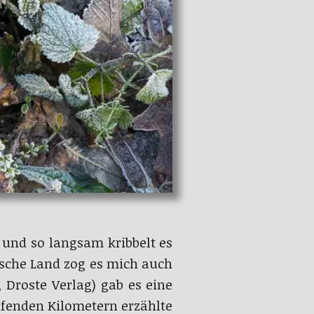
 und so langsam kribbelt es
ische Land zog es mich auch
 Droste Verlag) gab es eine
ufenden Kilometern erzählte