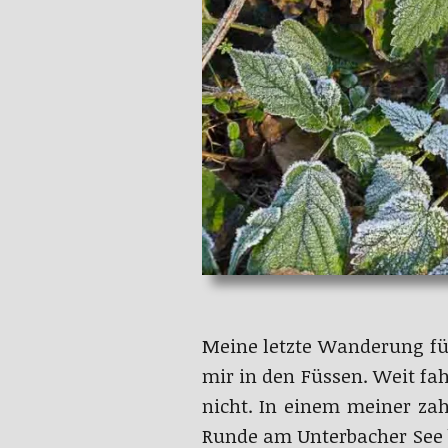
Meine letzte Wanderung für
mir in den Füssen. Weit fa
nicht. In einem meiner zah
Runde am Unterbacher See b