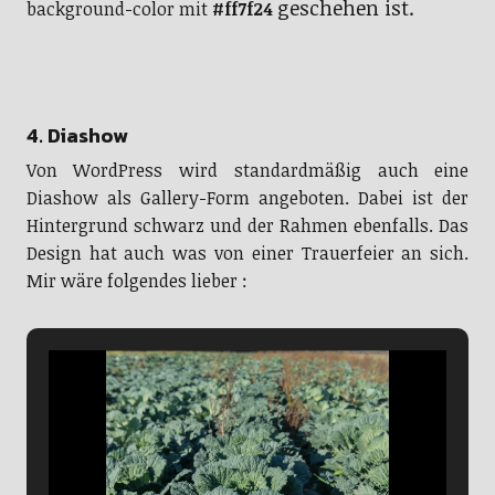
geschehen ist.
background-color mit
#ff7f24
4. Diashow
Von WordPress wird standardmäßig auch eine
Diashow als Gallery-Form angeboten. Dabei ist der
Hintergrund schwarz und der Rahmen ebenfalls. Das
Design hat auch was von einer Trauerfeier an sich.
Mir wäre folgendes lieber :