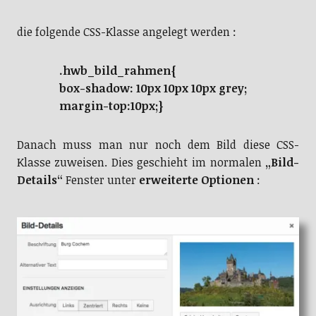
die folgende CSS-Klasse angelegt werden :
.hwb_bild_rahmen{
box-shadow: 10px 10px 10px grey;
margin-top:10px;}
Danach muss man nur noch dem Bild diese CSS-
Klasse zuweisen. Dies geschieht im normalen
„Bild-
Details“
Fenster unter
erweiterte Optionen
: