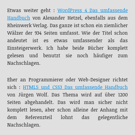
Etwas weiter geht :
WordPress 4 Das umfassende
Handbuch
von Alexander Hetzel, ebenfalls aus dem
Rheinwerk Verlag. Das ganze ist schon ein ziemlicher
Wälzer der 934 Seiten umfasst. Wie der Titel schon
andeutet ist es etwas umfassender als das
Einsteigerwerk. Ich habe beide Bücher komplett
gelesen und benutzt sie noch häufiger zum
Nachschlagen.
Eher an Programmierer oder Web-Designer richtet
sich :
HTML5 und CSS3 Das umfassende Handbuch
von Jürgen Wolf. Das Thema wird auf über 1200
Seiten abgehandelt. Das wird man sicher nicht
komplett lesen, aber schon alleine der Anhang mit
dem Referenzteil lohnt das gelegentliche
Nachschlagen.