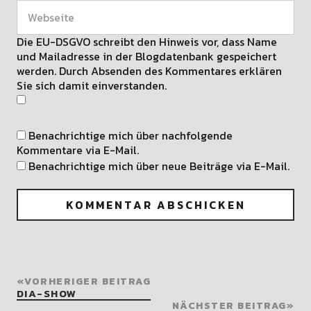
Die EU-DSGVO schreibt den Hinweis vor, dass Name
und Mailadresse in der Blogdatenbank gespeichert
werden. Durch Absenden des Kommentares erklären
Sie sich damit einverstanden.
Benachrichtige mich über nachfolgende
Kommentare via E-Mail.
Benachrichtige mich über neue Beiträge via E-Mail.
VORHERIGER BEITRAG
DIA-SHOW
NÄCHSTER BEITRAG