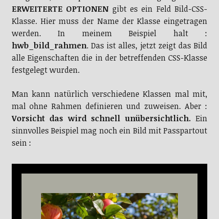
ERWEITERTE OPTIONEN
gibt es ein Feld Bild-CSS-
Klasse. Hier muss der Name der Klasse eingetragen
werden. In meinem Beispiel halt :
hwb_bild_rahmen
. Das ist alles, jetzt zeigt das Bild
alle Eigenschaften die in der betreffenden CSS-Klasse
festgelegt wurden.
Man kann natürlich verschiedene Klassen mal mit,
mal ohne Rahmen definieren und zuweisen. Aber :
Vorsicht das wird schnell unübersichtlich.
Ein
sinnvolles Beispiel mag noch ein Bild mit Passpartout
sein :