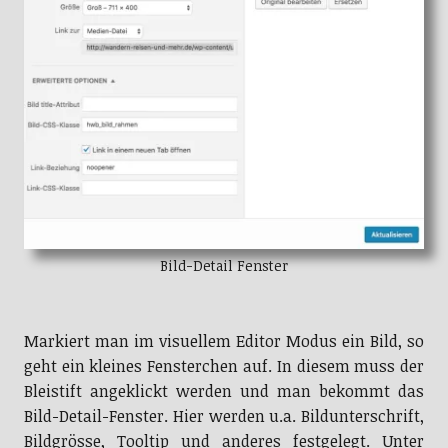
Bild-Detail Fenster
Markiert man im visuellem Editor Modus ein Bild, so
geht ein kleines Fensterchen auf. In diesem muss der
Bleistift angeklickt werden und man bekommt das
Bild-Detail-Fenster. Hier werden u.a. Bildunterschrift,
Bildgrösse, Tooltip und anderes festgelegt. Unter