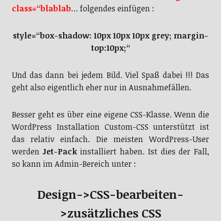
class=“blablab
… folgendes einfügen :
style=“box-shadow: 10px 10px 10px grey; margin-
top:10px;“
Und das dann bei jedem Bild. Viel Spaß dabei !!! Das
geht also eigentlich eher nur in Ausnahmefällen.
Besser geht es über eine eigene CSS-Klasse. Wenn die
WordPress Installation Custom-CSS unterstützt ist
das relativ einfach. Die meisten WordPress-User
werden
Jet-Pack
installiert haben. Ist dies der Fall,
so kann im Admin-Bereich unter :
Design->CSS-bearbeiten-
>zusätzliches CSS