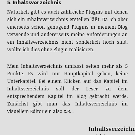
5. Inhaltsverzeichnis
Natürlich gibt es auch zahlreiche Plugins mit denen
sich ein Inhaltsverzeichnis erstellen läßt. Da ich aber
einerseits schon genügend Plugins in meinem Blog
verwende und andererseits meine Anforderungen an
ein Inhaltsverzeichnis nicht sonderlich hoch sind,
wollte ich dies ohne Plugin realisieren.
Mein Inhaltsverzeichnis umfasst selten mehr als 5
Punkte. Es wird nur Hauptkapitel geben, keine
Unterkapitel. Bei einem Klicken auf das Kapitel im
Inhaltsverzeichnis soll der Leser zu dem
entsprechendem Kapitel im Blog gebracht werde.
Zunächst gibt man das Inhaltsverzeichnis im
visuellem Editor ein also z.B. :
Inhaltsverzeichn