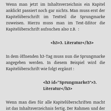
Wenn man jetzt im Inhaltsverzeichnis ein Kapitel
anklickt passiert noch gar nichts. Man muss erst der
Kapitelüberschrift im Textteil die Sprungmarke
zuweisen. Hierzu muss man im Text-Editor die
Kapitelüberschrift aufsuchen also z.B. :
<h3>3. Literatur</h3>
In dem öffnenden h3-Tag muss nun die Sprungmarke
angegeben werden. In diesem Beispiel wird die
Kapitelüberschrift wie folgt ergänzt :
<h3 id=“Sprungmarke3″>3.
Literatur</h3>
Wenn man dies für alle Kapitelüberschriften macht
ist das Inhaltsverzeichnis fertig. Der Rahmen und der