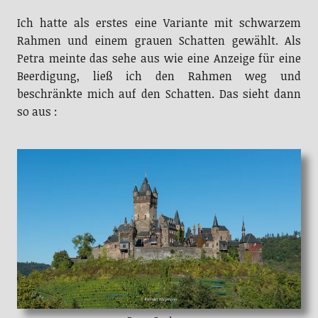
Ich hatte als erstes eine Variante mit schwarzem
Rahmen und einem grauen Schatten gewählt. Als
Petra meinte das sehe aus wie eine Anzeige für eine
Beerdigung, ließ ich den Rahmen weg und
beschränkte mich auf den Schatten. Das sieht dann
so aus :