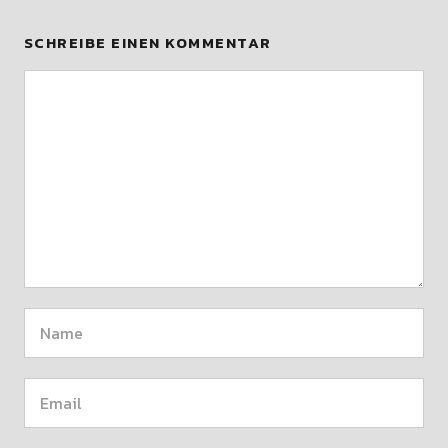
SCHREIBE EINEN KOMMENTAR