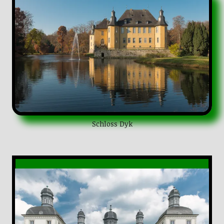
Schloss Dyk