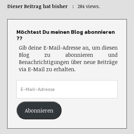
Dieser Beitrag hat bisher :
284 views.
Möchtest Du meinen Blog abonnieren
??
Gib deine E-Mail-Adresse an, um diesen
Blog zu abonnieren und
Benachrichtigungen über neue Beiträge
via E-Mail zu erhalten.
Abonnieren