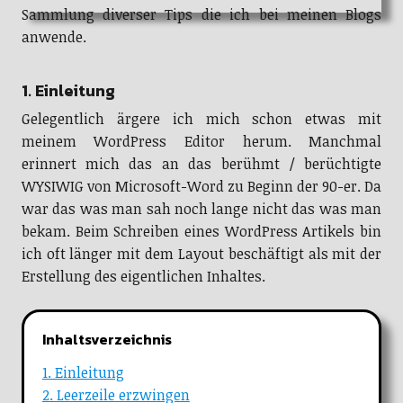
Sammlung diverser Tips die ich bei meinen Blogs
anwende.
1. Einleitung
Gelegentlich ärgere ich mich schon etwas mit
meinem WordPress Editor herum. Manchmal
erinnert mich das an das berühmt / berüchtigte
WYSIWIG von Microsoft-Word zu Beginn der 90-er. Da
war das was man sah noch lange nicht das was man
bekam. Beim Schreiben eines WordPress Artikels bin
ich oft länger mit dem Layout beschäftigt als mit der
Erstellung des eigentlichen Inhaltes.
Inhaltsverzeichnis
1. Einleitung
2. Leerzeile erzwingen