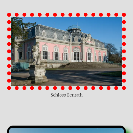
Schloss Benrath