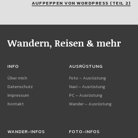
AUFPEPPEN VON WORDPRESS (TEIL 2)
Wandern, Reisen & mehr
INFO
AUSRÜSTUNG
Über mich
Foto – Ausrüstung
Datenschutz
Navi – Ausrüstung
Impressum
PC – Ausrüstung
Kontakt
Wander – Ausrüstung
WANDER-INFOS
FOTO-INFOS