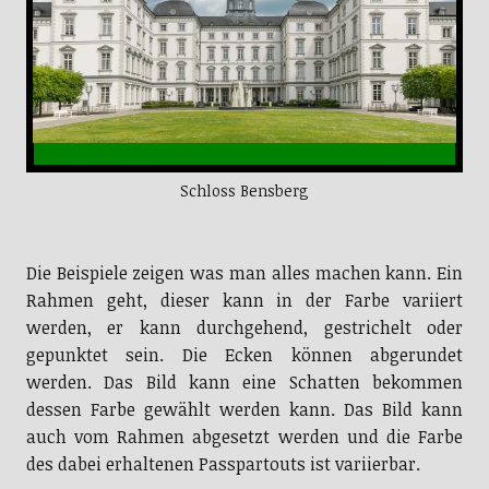
Schloss Bensberg
Die Beispiele zeigen was man alles machen kann. Ein
Rahmen geht, dieser kann in der Farbe variiert
werden, er kann durchgehend, gestrichelt oder
gepunktet sein. Die Ecken können abgerundet
werden. Das Bild kann eine Schatten bekommen
dessen Farbe gewählt werden kann. Das Bild kann
auch vom Rahmen abgesetzt werden und die Farbe
des dabei erhaltenen Passpartouts ist variierbar.