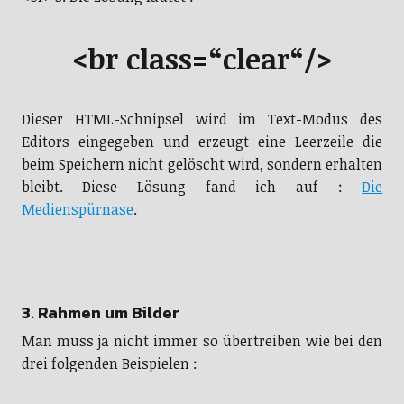
<br class=“clear“/>
Dieser HTML-Schnipsel wird im Text-Modus des
Editors eingegeben und erzeugt eine Leerzeile die
beim Speichern nicht gelöscht wird, sondern erhalten
bleibt. Diese Lösung fand ich auf :
Die
Medienspürnase
.
3. Rahmen um Bilder
Man muss ja nicht immer so übertreiben wie bei den
drei folgenden Beispielen :