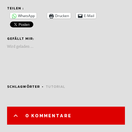
TEILEN :
WhatsApp
Drucken
E-Mail
GEFÄLLT MIR:
Wird geladen …
SCHLAGWÖRTER
TUTORIAL
0 KOMMENTARE