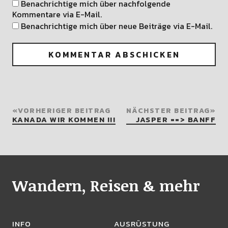
Benachrichtige mich über nachfolgende
Kommentare via E-Mail.
Benachrichtige mich über neue Beiträge via E-Mail.
VORHERIGER BEITRAG
NÄCHSTER BEITRAG
KANADA WIR KOMMEN !!!
JASPER ==> BANFF
Wandern, Reisen & mehr
INFO
AUSRÜSTUNG