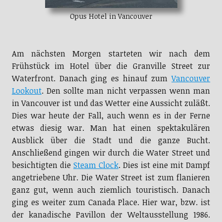
Opus Hotel in Vancouver
Am nächsten Morgen starteten wir nach dem
Frühstück im Hotel über die Granville Street zur
Waterfront. Danach ging es hinauf zum
Vancouver
Lookout
. Den sollte man nicht verpassen wenn man
in Vancouver ist und das Wetter eine Aussicht zuläßt.
Dies war heute der Fall, auch wenn es in der Ferne
etwas diesig war. Man hat einen spektakulären
Ausblick über die Stadt und die ganze Bucht.
Anschließend gingen wir durch die Water Street und
besichtigten die
Steam Clock
. Dies ist eine mit Dampf
angetriebene Uhr. Die Water Street ist zum flanieren
ganz gut, wenn auch ziemlich touristisch. Danach
ging es weiter zum Canada Place. Hier war, bzw. ist
der kanadische Pavillon der Weltausstellung 1986.