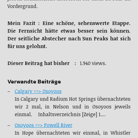
Vordergrund.
Mein Fazit : Eine schöne, sehenswerte Etappe.
Die Fernsicht hätte etwas besser sein können.
Der seitliche Abstecher nach Sun Peaks hat sich
für uns gelohnt.
Dieser Beitrag hat bisher :
1.940 views.
Verwandte Beiträge
Calgary ==> Osoyoos
In Calgary und Radium Hot Springs übernachteten
wir 2 mal, in Nelson und in Osoyoos jeweils
einmal. Inhaltsverzeichnis [Zeige] 1.…
Osoyoos ==> Powell River
In Hope übernachteten wir einmal, in Whistler