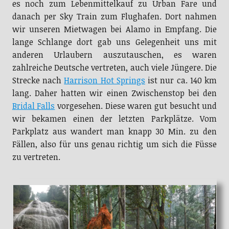
es noch zum Lebenmittelkauf zu Urban Fare und
danach per Sky Train zum Flughafen. Dort nahmen
wir unseren Mietwagen bei Alamo in Empfang. Die
lange Schlange dort gab uns Gelegenheit uns mit
anderen Urlaubern auszutauschen, es waren
zahlreiche Deutsche vertreten, auch viele Jüngere. Die
Strecke nach
Harrison Hot Springs
ist nur ca. 140 km
lang. Daher hatten wir einen Zwischenstop bei den
Bridal Falls
vorgesehen. Diese waren gut besucht und
wir bekamen einen der letzten Parkplätze. Vom
Parkplatz aus wandert man knapp 30 Min. zu den
Fällen, also für uns genau richtig um sich die Füsse
zu vertreten.