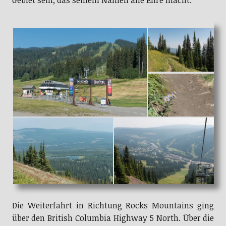
Gebiet sein, das seinem Namen alle Ehre macht.
Die Weiterfahrt in Richtung Rocks Mountains ging
über den British Columbia Highway 5 North. Über die