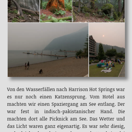
Von den Wasserfällen nach Harrison Hot Springs war
es nur noch einen Katzensprung. Vom Hotel aus
machten wir einen Spaziergang am See entlang. Der
war fest in indisch-pakistanischer Hand. Die
machten dort alle Picknick am See. Das Wetter und
das Licht waren ganz eigenartig. Es war sehr diesig,