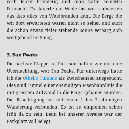
roch leicht branderig und man hatte keinerlei
Fernsicht. Es dauerte ein Weile bis wir realisierten
das dies alles von Waldbränden kam. Die Berge die
wir dort erwarteten waren nicht zu sehen und auch
die schon etwas tiefer stehende Sonne verbarg sich
weitgehend im Smog.
3. Sun Peaks
Die nächste Etappe, in Harrison hatten wir nur eine
Übernachtung, war Sun Peaks. Für unterwegs hatte
ich die
Othello Tunnels
als Zwischenziel ausgesucht.
Dies sind Tunnel einer ehemaligen Eisenbahnlinie die
mit grossem Aufwand in die Berge gehauen wurden.
Die Besichtigung ist mit einer 1 bis 2 stündigen
Wanderung verbunden. Es ist zu empfehlen schon
früh da zu sein. Denn bei unserer Abreise war der
Parkplatz voll belegt.