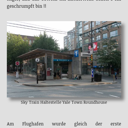
geschrumpft bin !!
Sky Train Haltestelle Yale Town Roundhouse
Am Flughafen wurde gleich der erste