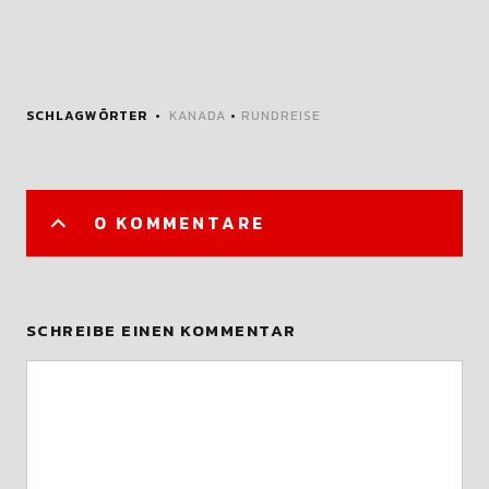
SCHLAGWÖRTER
KANADA
•
RUNDREISE
0 KOMMENTARE
SCHREIBE EINEN KOMMENTAR