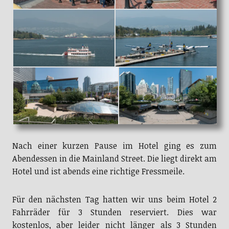
Nach einer kurzen Pause im Hotel ging es zum
Abendessen in die Mainland Street. Die liegt direkt am
Hotel und ist abends eine richtige Fressmeile.
Für den nächsten Tag hatten wir uns beim Hotel 2
Fahrräder für 3 Stunden reserviert. Dies war
kostenlos, aber leider nicht länger als 3 Stunden