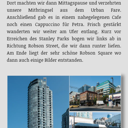
Dort machten wir dann Mittagspause und verzehrten
unsere Mitbringsel aus dem Urban Fare.
Anschließend gab es in einem nahegelegenen Cafe
noch einen Cappuccino für Petra. Frisch gestärkt
wanderten wir weiter am Ufer entlang. Kurz vor
Erreichen des Stanley Parks bogen wir links ab in
Richtung Robson Street, die wir dann runter liefen.
Am Ende liegt der sehr schöne Robson Square wo
dann auch einige Bilder entstanden.