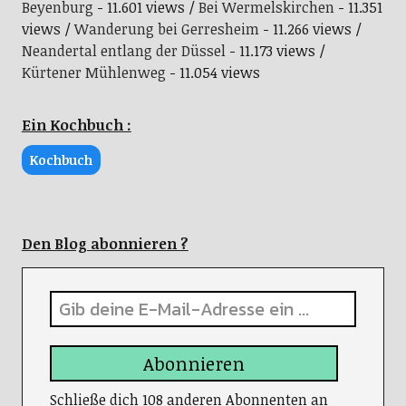
Beyenburg
- 11.601 views
Bei Wermelskirchen
- 11.351
views
Wanderung bei Gerresheim
- 11.266 views
Neandertal entlang der Düssel
- 11.173 views
Kürtener Mühlenweg
- 11.054 views
Ein Kochbuch :
Kochbuch
Den Blog abonnieren ?
Abonnieren
Schließe dich 108 anderen Abonnenten an