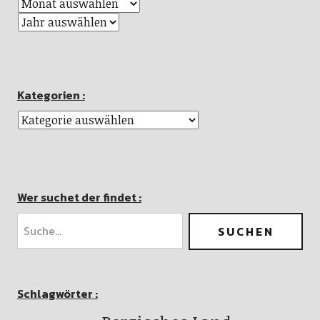
Kategorien :
Wer suchet der findet :
Schlagwörter :