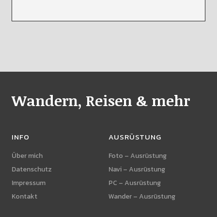
Wandern, Reisen & mehr
INFO
AUSRÜSTUNG
Über mich
Foto – Ausrüstung
Datenschutz
Navi – Ausrüstung
Impressum
PC – Ausrüstung
Kontakt
Wander – Ausrüstung