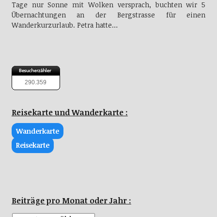
Tage nur Sonne mit Wolken versprach, buchten wir 5
Übernachtungen an der Bergstrasse für einen
Wanderkurzurlaub. Petra hatte…
290.359
Reisekarte und Wanderkarte :
Wanderkarte
Reisekarte
Beiträge pro Monat oder Jahr :