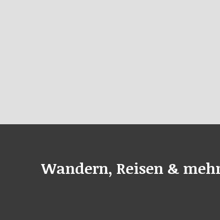
Wandern, Reisen & meh