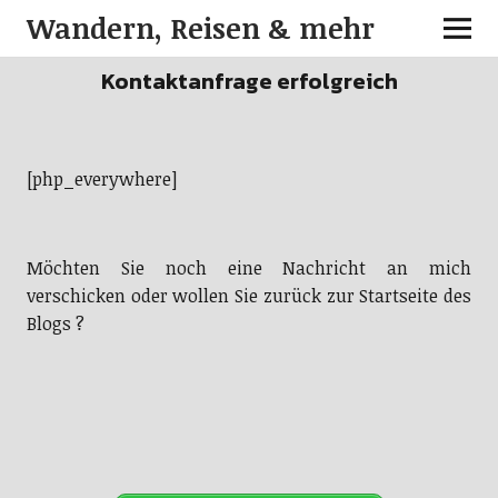
Wandern, Reisen & mehr
Kontaktanfrage erfolgreich
[php_everywhere]
Möchten Sie noch eine Nachricht an mich
verschicken oder wollen Sie zurück zur Startseite des
Blogs ?