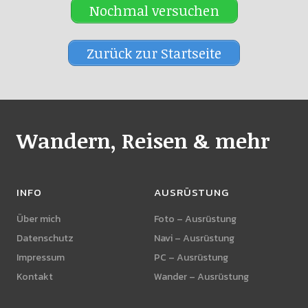
Nochmal versuchen
Zurück zur Startseite
Wandern, Reisen & mehr
INFO
AUSRÜSTUNG
Über mich
Foto – Ausrüstung
Datenschutz
Navi – Ausrüstung
Impressum
PC – Ausrüstung
Kontakt
Wander – Ausrüstung